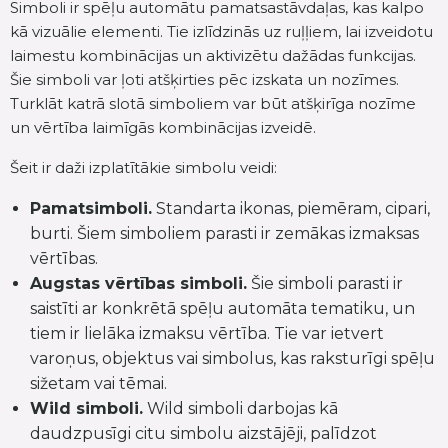
Simboli ir spēļu automātu pamatsastāvdaļas, kas kalpo
kā vizuālie elementi. Tie izlīdzinās uz ruļļiem, lai izveidotu
laimestu kombinācijas un aktivizētu dažādas funkcijas.
Šie simboli var ļoti atšķirties pēc izskata un nozīmes.
Turklāt katrā slotā simboliem var būt atšķirīga nozīme
un vērtība laimīgās kombinācijas izveidē.
Šeit ir daži izplatītākie simbolu veidi:
Pamatsimboli.
Standarta ikonas, piemēram, cipari,
burti. Šiem simboliem parasti ir zemākas izmaksas
vērtības.
Augstas vērtības simboli.
Šie simboli parasti ir
saistīti ar konkrētā spēļu automāta tematiku, un
tiem ir lielāka izmaksu vērtība. Tie var ietvert
varoņus, objektus vai simbolus, kas raksturīgi spēļu
sižetam vai tēmai.
Wild simboli.
Wild simboli darbojas kā
daudzpusīgi citu simbolu aizstājēji, palīdzot