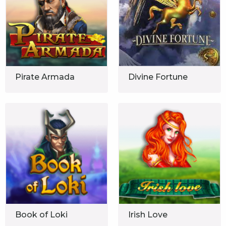
Pirate Armada
Divine Fortune
Book of Loki
Irish Love