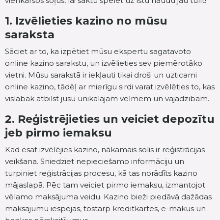
vienkāršos soļus, lai sāktu spēlēt uz īstu naudu jau tūlīt!
1. Izvēlieties kazino no mūsu
saraksta
Sāciet ar to, ka izpētiet mūsu ekspertu sagatavoto
online kazino sarakstu, un izvēlieties sev piemērotāko
vietni. Mūsu sarakstā ir iekļauti tikai droši un uzticami
online kazino, tādēļ ar mierīgu sirdi varat izvēlēties to, kas
vislabāk atbilst jūsu unikālajām vēlmēm un vajadzībām.
2. Reģistrējieties un veiciet depozītu
jeb pirmo iemaksu
Kad esat izvēlējies kazino, nākamais solis ir reģistrācijas
veikšana. Sniedziet nepieciešamo informāciju un
turpiniet reģistrācijas procesu, kā tas norādīts kazino
mājaslapā. Pēc tam veiciet pirmo iemaksu, izmantojot
vēlamo maksājuma veidu. Kazino bieži piedāvā dažādas
maksājumu iespējas, tostarp kredītkartes, e-makus un