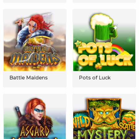
Battle Maidens
Pots of Luck