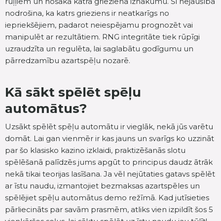
ruļļiem un nosaka katra grieziena iznākumu. Šī nejaušība
nodrošina, ka katrs grieziens ir neatkarīgs no
iepriekšējiem, padarot neiespējamu prognozēt vai
manipulēt ar rezultātiem. RNG integritāte tiek rūpīgi
uzraudzīta un regulēta, lai saglabātu godīgumu un
pārredzamību azartspēļu nozarē.
Kā sākt spēlēt spēļu
automātus?
Uzsākt spēlēt spēļu automātu ir vieglāk, nekā jūs varētu
domāt. Lai gan vienmēr ir kas jauns un svarīgs ko uzzināt
par šo klasisko kazino izklaidi, praktizēšanās slotu
spēlēšanā palīdzēs jums apgūt to principus daudz ātrāk
nekā tikai teorijas lasīšana. Ja vēl nejūtaties gatavs spēlēt
ar īstu naudu, izmantojiet bezmaksas azartspēles un
spēlējiet spēļu automātus demo režīmā. Kad jutīsieties
pārliecināts par savām prasmēm, atliks vien izpildīt šos 5