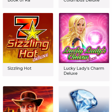
Book of Ra
Columbus Deluxe
Sizzling Hot
Lucky Lady’s Charm
Deluxe