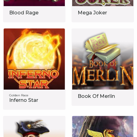
Blood Rage
Mega Joker
Golden Race
Book Of Merlin
Inferno Star