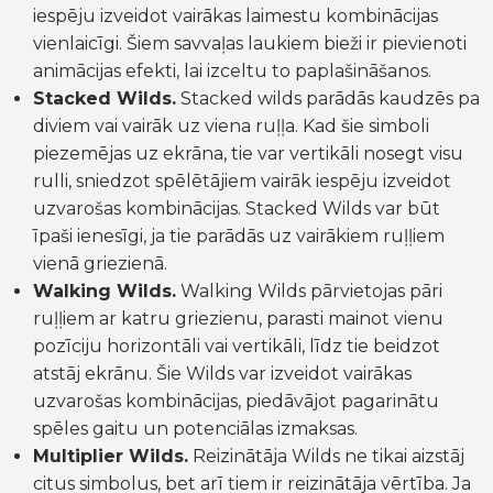
iespēju izveidot vairākas laimestu kombinācijas
vienlaicīgi. Šiem savvaļas laukiem bieži ir pievienoti
animācijas efekti, lai izceltu to paplašināšanos.
Stacked Wilds.
Stacked wilds parādās kaudzēs pa
diviem vai vairāk uz viena ruļļa. Kad šie simboli
piezemējas uz ekrāna, tie var vertikāli nosegt visu
rulli, sniedzot spēlētājiem vairāk iespēju izveidot
uzvarošas kombinācijas. Stacked Wilds var būt
īpaši ienesīgi, ja tie parādās uz vairākiem ruļļiem
vienā griezienā.
Walking Wilds.
Walking Wilds pārvietojas pāri
ruļļiem ar katru griezienu, parasti mainot vienu
pozīciju horizontāli vai vertikāli, līdz tie beidzot
atstāj ekrānu. Šie Wilds var izveidot vairākas
uzvarošas kombinācijas, piedāvājot pagarinātu
spēles gaitu un potenciālas izmaksas.
Multiplier Wilds.
Reizinātāja Wilds ne tikai aizstāj
citus simbolus, bet arī tiem ir reizinātāja vērtība. Ja