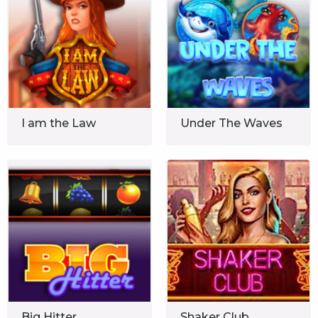
I am the Law
Under The Waves
Big Hitter
Shaker Club