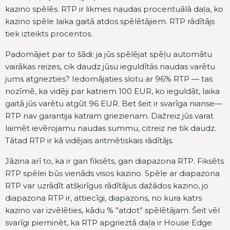
kazino spēlēs. RTP ir likmes naudas procentuālā daļa, ko
kazino spēle laika gaitā atdos spēlētājiem. RTP rādītājs
tiek izteikts procentos.
Padomājiet par to šādi: ja jūs spēlējat spēļu automātu
vairākas reizes, cik daudz jūsu ieguldītās naudas varētu
jums atgriezties? Iedomājaties slotu ar 96% RTP — tas
nozīmē, ka vidēji par katriem 100 EUR, ko ieguldāt, laika
gaitā jūs varētu atgūt 96 EUR. Bet šeit ir svarīga nianse—
RTP nav garantija katram griezienam. Dažreiz jūs varat
laimēt ievērojamu naudas summu, citreiz ne tik daudz.
Tātad RTP ir kā vidējais aritmētiskais rādītājs.
Jāzina arī to, ka ir gan fiksēts, gan diapazona RTP. Fiksēts
RTP spēlei būs vienāds visos kazino. Spēle ar diapazona
RTP var uzrādīt atšķirīgus rādītājus dažādos kazino, jo
diapazona RTP ir, attiecīgi, diapazons, no kura katrs
kazino var izvēlēties, kādu % ”atdot” spēlētājam. Šeit vēl
svarīgi pieminēt, ka RTP apgrieztā daļa ir House Edge