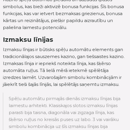
simbolus, kas bieži aktivizē bonusa funkcijas. Šīs bonusa
funkcijas, kas var ietvert bezmaksas griezienus, bonusa
kārtas un reizinātājus, piešķir papildu aizrautību un
palielina laimestu potenciālu.
Izmaksu līnijas
Izmaksu līnijas ir būtisks spēļu automātu elements gan
tradicionālajos sauszemes kazino, gan tiešsaistes kazino.
Izmaksas līnija ir iepriekš noteikta līnija, kas šķērso
automāta ruļļus. Tā lielā mērā ietekmē spēlētāja
izredzes laimēt. Uzvarošajām simbolu kombinācijām ir
jāiekrīt tieši šajās līnijās, lai spēlētājs saņemtu izmaksu.
Spēļu automātu pirmajās dienās izmaksu līnijas bija
laimestu arhitekti. Klasiskajos slotos izmaksu līnijas
parasti bija taisna, diagonāla vai zigzaga līnija, kas
šķērso ruļļus no kreisās puses uz labo. 3 vai vairāku
simbolu kombinācija uz šīs izmaksu līnijas bija