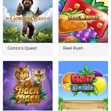
Gonzo’s Quest
Reel Rush