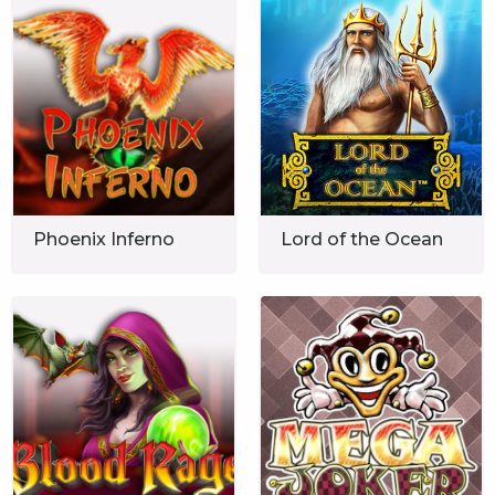
Phoenix Inferno
Lord of the Ocean