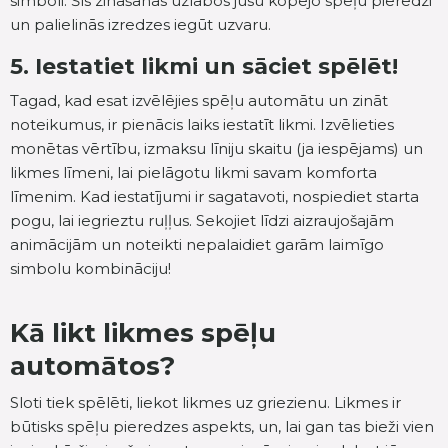
simboli. Šīs zināšanas uzlabos jūsu kopējo spēļu pieredzi
un palielinās izredzes iegūt uzvaru.
5. Iestatiet likmi un sāciet spēlēt!
Tagad, kad esat izvēlējies spēļu automātu un zināt
noteikumus, ir pienācis laiks iestatīt likmi. Izvēlieties
monētas vērtību, izmaksu līniju skaitu (ja iespējams) un
likmes līmeni, lai pielāgotu likmi savam komforta
līmenim. Kad iestatījumi ir sagatavoti, nospiediet starta
pogu, lai iegrieztu ruļļus. Sekojiet līdzi aizraujošajām
animācijām un noteikti nepalaidiet garām laimīgo
simbolu kombināciju!
Kā likt likmes spēļu
automātos?
Sloti tiek spēlēti, liekot likmes uz griezienu. Likmes ir
būtisks spēļu pieredzes aspekts, un, lai gan tas bieži vien