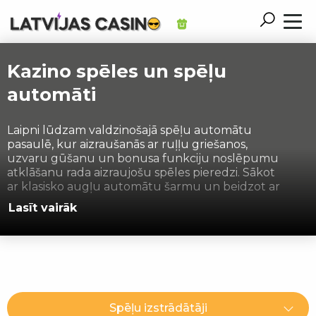
Kazino spēles un spēļu
automāti
Laipni lūdzam valdzinošajā spēļu automātu
pasaulē, kur aizraušanās ar ruļļu griešanos,
uzvaru gūšanu un bonusa funkciju noslēpumu
atklāšanu rada aizraujošu spēles pieredzi. Sākot
ar klasisko augļu automātu šarmu un beidzot ar
novatoriskajām Megaways mehānikām, spēļu
Lasīt vairāk
automāti jeb sloti ir populārākā azartspēļu
izklaide gan Latvijas, gan ārvalstu online kazino.
Neatkarīgi no tā, vai vēlaties atklāt populārākos
slotus, uzzināt vairāk par bezmaksas griezienu
un bonusa kārtu funkcijām vai vienkārši remdēt
savu ziņkāri par slotu mehānismiem, šajā rakstā
jūs uzzināsiet visu par un ap tiem.
Spēļu izstrādātāji