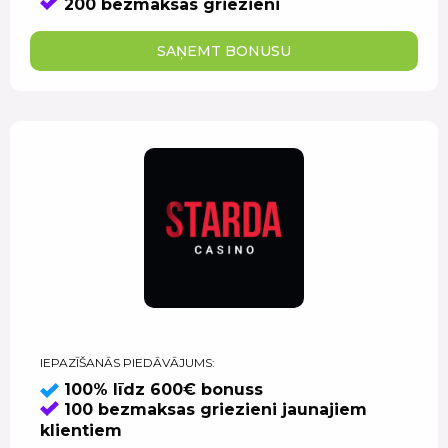
200 bezmaksas griezieni
SAŅEMT BONUSU
IEPAZĪŠANĀS PIEDĀVĀJUMS:
100% līdz 600€ bonuss
100 bezmaksas griezieni jaunajiem
klientiem