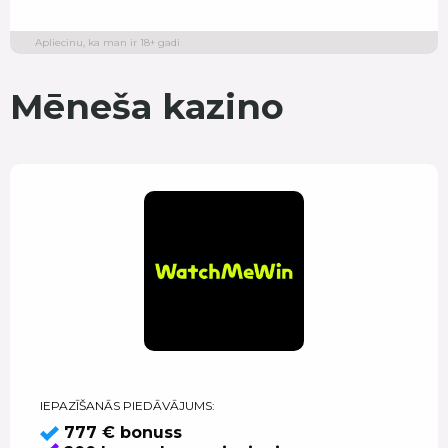
Apliecinu, ka man ir 18+ gadi
Mēneša kazino
IEPAZĪŠANĀS PIEDĀVĀJUMS:
777 € bonuss