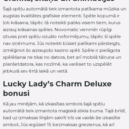
Šajā spēļu automātā tiek izmantota patīkama mūzika un
augstas kvalitātes grafiskie elementi. Spēle kopumā ir
ļoti krāsaina, tāpēc tā noteikti patiks visiem tiem, kurus
aizrauj krāsainas spēles. Novomatic vienmēr rūpīgi
izturas pret spēļu vizuālo noformējumu, tāpēc šī spēle
nav izņēmums. Jūs noteikti būsiet patīkami pārsteigts,
izmēģinot šo aizraujošo kazino spēli. Spēle ir pielāgota
spēlēšanai ne tikai no datora, bet arī mobilā tālruņa un
planšetdatora, kas nozīmē, ka varēsiet to uzspēlēt
jebkurā sev ērtā laikā un vietā.
Lucky Lady’s Charm Deluxe
bonusi
Kā jau minējām, kā izkaisītais simbols šajā spēļu
automātā tiek izmantota maģiskā stikla buma. Tajā brīdī,
kad uz izmaksas līnijām sakrīt trīs vai vairāk šie izkaisītie
simboli, Jūs iegūsiet 15 bezmaksas griezienus, kā arī