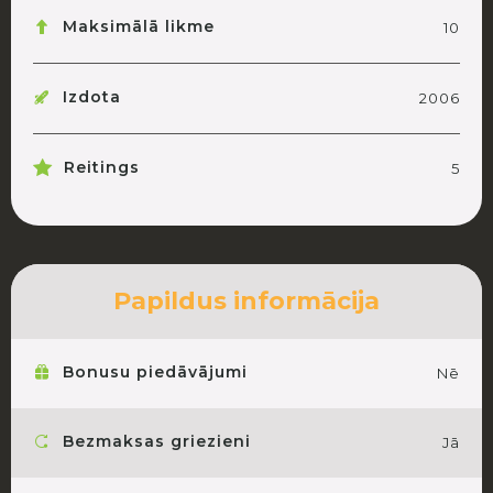
Maksimālā likme
10
Izdota
2006
Reitings
5
Papildus informācija
Bonusu piedāvājumi
Nē
Bezmaksas griezieni
Jā