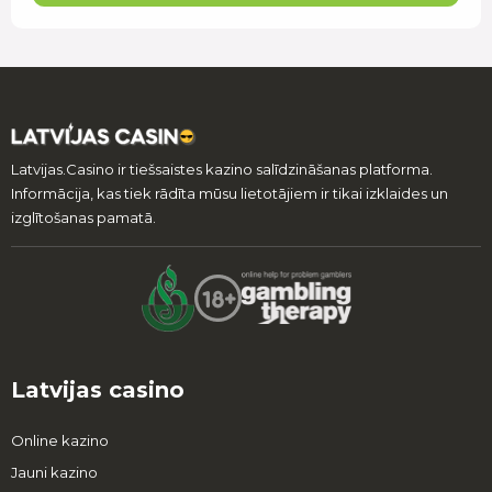
Latvijas.Casino ir tiešsaistes kazino salīdzināšanas platforma.
Informācija, kas tiek rādīta mūsu lietotājiem ir tikai izklaides un
izglītošanas pamatā.
Latvijas casino
Online kazino
Jauni kazino