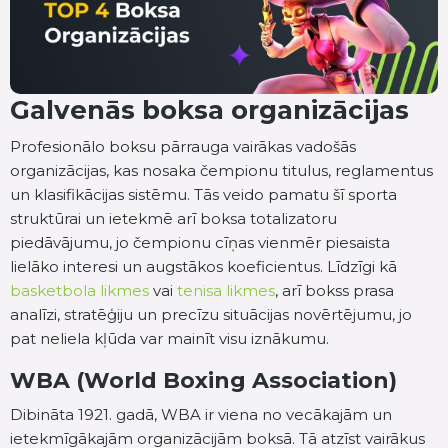
Galvenās boksa organizācijas
Profesionālo boksu pārrauga vairākas vadošās
organizācijas, kas nosaka čempionu titulus, reglamentus
un klasifikācijas sistēmu. Tās veido pamatu šī sporta
struktūrai un ietekmē arī boksa totalizatoru
piedāvājumu, jo čempionu cīņas vienmēr piesaista
lielāko interesi un augstākos koeficientus. Līdzīgi kā
basketbola likmes
vai
tenisa likmes
, arī bokss prasa
analīzi, stratēģiju un precīzu situācijas novērtējumu, jo
pat neliela kļūda var mainīt visu iznākumu.
WBA (World Boxing Association)
Dibināta 1921. gadā, WBA ir viena no vecākajām un
ietekmīgākajām organizācijām boksā. Tā atzīst vairākus