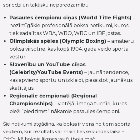
spriedzi un taktisku neparedzamību.
Pasaules čempionu cīņas (World Title Fights)
–
nozīmīgākie profesionālā boksa notikumi, kuros
tiek sadalītas WBA, WBO, WBC un IBF jostas.
Olimpiskās spēles (Olympic Boxing)
– amatieru
boksa virsotne, kas kopš 1904. gada veido sporta
vēsturi.
Slavenību un YouTube cīņas
(Celebrity/YouTube Events)
– jaunā tendence,
kas apvieno sportu un izklaidi, piesaistot jaunākus
skatītājus.
Reģionālie čempionāti (Regional
Championships)
– vietējā līmeņa turnīri, kuros
bieži “piedzimst” nākamie pasaules čempioni.
Šie notikumi atgādina, ka bokss ir viens no tiem sporta
veidiem, kur rezultāts var mainīties sekundes laikā –
līdzīgi kā hokeja likmes vai futbola mači.