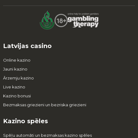
Latvijas casino
Online kazino
Jauni kazino
Ārzemju kazino
Live kazino
Kazino bonusi
Bezmaksas griezieni un bezriska griezieni
Kazino spēles
Spēļu automāti un bezmaksas kazino spēles