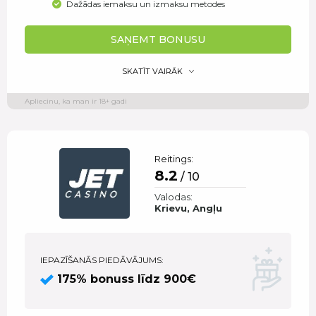
Dažādas iemaksu un izmaksu metodes
SAŅEMT BONUSU
SKATĪT VAIRĀK
Apliecinu, ka man ir 18+ gadi
Reitings:
8.2
/ 10
Valodas:
Krievu, Angļu
IEPAZĪŠANĀS PIEDĀVĀJUMS:
175% bonuss līdz 900€