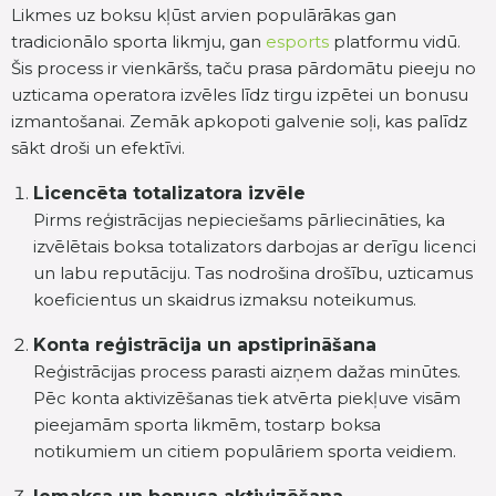
Likmes uz boksu kļūst arvien populārākas gan
tradicionālo sporta likmju, gan
esports
platformu vidū.
Šis process ir vienkāršs, taču prasa pārdomātu pieeju no
uzticama operatora izvēles līdz tirgu izpētei un bonusu
izmantošanai. Zemāk apkopoti galvenie soļi, kas palīdz
sākt droši un efektīvi.
Licencēta totalizatora izvēle
Pirms reģistrācijas nepieciešams pārliecināties, ka
izvēlētais boksa totalizators darbojas ar derīgu licenci
un labu reputāciju. Tas nodrošina drošību, uzticamus
koeficientus un skaidrus izmaksu noteikumus.
Konta reģistrācija un apstiprināšana
Reģistrācijas process parasti aizņem dažas minūtes.
Pēc konta aktivizēšanas tiek atvērta piekļuve visām
pieejamām sporta likmēm, tostarp boksa
notikumiem un citiem populāriem sporta veidiem.