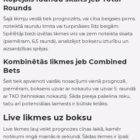
Rounds
Šajā likmju veidā tiek prognozēts, vai cīņa beigsies pirms
noteiktā raundu limita vai turpināsies līdz beigām.
Spēlētāji bieži izvēlas likmes virs vai zem noteikta skaita
(piemēram, 6,5 raundi), analizējot bokseru izturību un
aizsardzības spējas.
Kombinētās likmes jeb Combined
Bets
Šeit tiek apvienoti vairāki nosacījumi vienā prognozē,
piemēram, bokseris uzvar ar nokautu vai uzvar 5. raundā
ar TKO (tehniskais nokauts). Šāda pieeja palielina risku,
taču arī potenciālais laimests ir būtiski lielāks.
Live likmes uz boksu
Live likmes ļauj veikt prognozes cīņas laikā, kamēr
notikumi ringā mainās ik sekundi. Šādas likmes ir īpaši