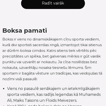
Radīt vairāk
Boksa pamati
Bokss ir viens no dinamiskākajiem cīņu sporta veidiem,
kurā divi sportisti sacenšas ringā, izmantojot tikai sitienus
ar dūrēm boksa cimdos. Katrs sitiens tiek vērtēts pēc
precizitātes un spēka, bet galvenais mērķis ir gūt vairāk
punktu vai uzvarēt ar nokautu. Ja cīņa noslēdzas bez
nokauta, uzvarētāju nosaka tiesnešu lēmums. Šim
sportam ir bagāta vēsture un tradīcijas, kas veidojušas tā
nozīmi visā pasaulē:
Viens no pasaulē senākajiem un ietekmīgākajiem
sporta veidiem, kas radījis leģendas kā Muhameds
Ali, Maiks Taisons un Floids Meivezers.