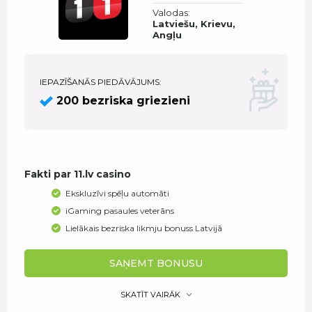
Valodas:
Latviešu, Krievu,
Angļu
IEPAZĪŠANĀS PIEDĀVĀJUMS:
200 bezriska griezieni
Fakti par 11.lv casino
Ekskluzīvi spēļu automāti
iGaming pasaules veterāns
Lielākais bezriska likmju bonuss Latvijā
SAŅEMT BONUSU
SKATĪT VAIRĀK