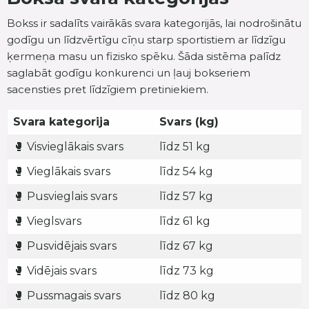
Bokss ir sadalīts vairākās svara kategorijās, lai nodrošinātu
godīgu un līdzvērtīgu cīņu starp sportistiem ar līdzīgu
ķermeņa masu un fizisko spēku. Šāda sistēma palīdz
saglabāt godīgu konkurenci un ļauj bokseriem
sacensties pret līdzīgiem pretiniekiem.
Svara kategorija
Svars (kg)
🥊 Visvieglākais svars
līdz 51 kg
🥊 Vieglākais svars
līdz 54 kg
🥊 Pusvieglais svars
līdz 57 kg
🥊 Vieglsvars
līdz 61 kg
🥊 Pusvidējais svars
līdz 67 kg
🥊 Vidējais svars
līdz 73 kg
🥊 Pussmagais svars
līdz 80 kg