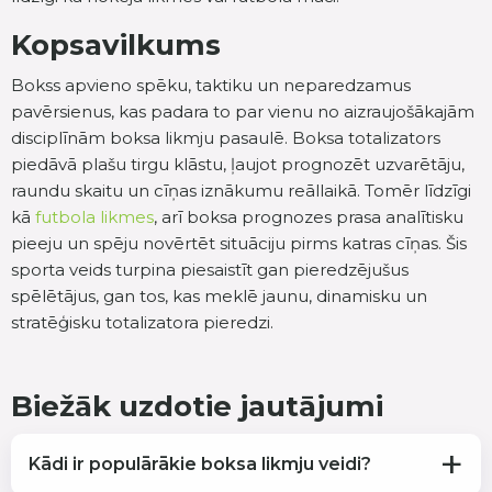
Kopsavilkums
Bokss apvieno spēku, taktiku un neparedzamus
pavērsienus, kas padara to par vienu no aizraujošākajām
disciplīnām boksa likmju pasaulē. Boksa totalizators
piedāvā plašu tirgu klāstu, ļaujot prognozēt uzvarētāju,
raundu skaitu un cīņas iznākumu reāllaikā. Tomēr līdzīgi
kā
futbola likmes
, arī boksa prognozes prasa analītisku
pieeju un spēju novērtēt situāciju pirms katras cīņas. Šis
sporta veids turpina piesaistīt gan pieredzējušus
spēlētājus, gan tos, kas meklē jaunu, dinamisku un
stratēģisku totalizatora pieredzi.
Biežāk uzdotie jautājumi
Kādi ir populārākie boksa likmju veidi?