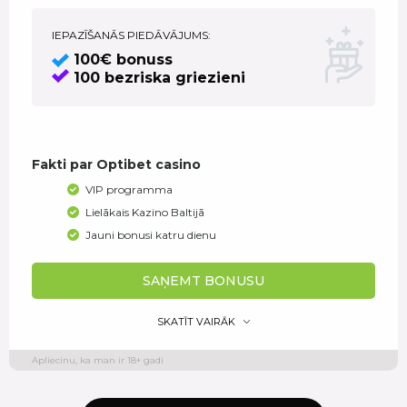
IEPAZĪŠANĀS PIEDĀVĀJUMS:
100€ bonuss
100 bezriska griezieni
Fakti par Optibet casino
VIP programma
Lielākais Kazino Baltijā
Jauni bonusi katru dienu
SAŅEMT BONUSU
SKATĪT VAIRĀK
Apliecinu, ka man ir 18+ gadi