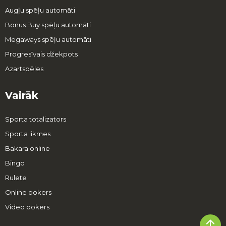
Augļu spēļu automāti
Bonus Buy spēļu automāti
Megaways spēļu automāti
Progresīvais džekpots
Azartspēles
Vairāk
Sporta totalizators
Sporta likmes
Bakara online
Bingo
Rulete
Online pokers
Video pokers