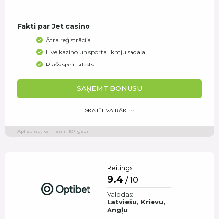
Fakti par Jet casino
Ātra reģistrācija
Live kazino un sporta likmju sadaļa
Plašs spēļu klāsts
SAŅEMT BONUSU
SKATĪT VAIRĀK
Apliecinu, ka man ir 18+ gadi
Reitings:
9.4
/ 10
Valodas:
Latviešu, Krievu,
Angļu