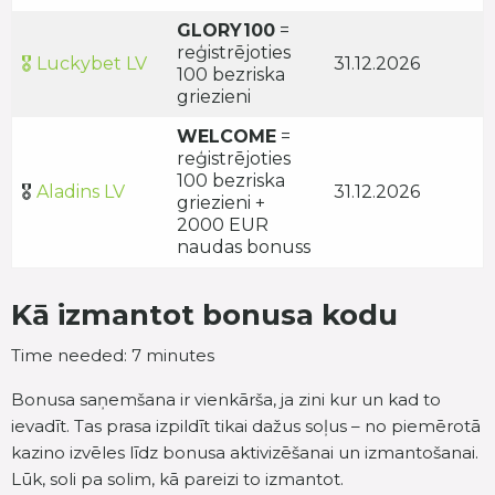
GLORY100
=
reģistrējoties
🎖️ Luckybet LV
31.12.2026
100 bezriska
griezieni
WELCOME
=
reģistrējoties
100 bezriska
🎖️
Aladins LV
31.12.2026
griezieni +
2000 EUR
naudas bonuss
Kā izmantot bonusa kodu
Time needed:
7 minutes
Bonusa saņemšana ir vienkārša, ja zini kur un kad to
ievadīt. Tas prasa izpildīt tikai dažus soļus – no piemērotā
kazino izvēles līdz bonusa aktivizēšanai un izmantošanai.
Lūk, soli pa solim, kā pareizi to izmantot.