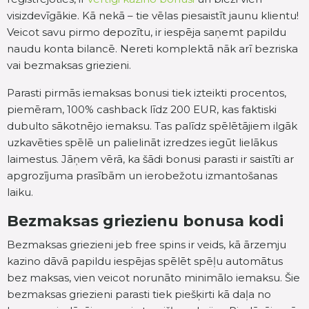
visizdevīgākie. Kā nekā – tie vēlas piesaistīt jaunu klientu!
Veicot savu pirmo depozītu, ir iespēja saņemt papildu
naudu konta bilancē. Nereti komplektā nāk arī bezriska
vai bezmaksas griezieni.
Parasti pirmās iemaksas bonusi tiek izteikti procentos,
piemēram, 100% cashback līdz 200 EUR, kas faktiski
dubulto sākotnējo iemaksu. Tas palīdz spēlētājiem ilgāk
uzkavēties spēlē un palielināt izredzes iegūt lielākus
laimestus. Jāņem vērā, ka šādi bonusi parasti ir saistīti ar
apgrozījuma prasībām un ierobežotu izmantošanas
laiku.
Bezmaksas griezienu bonusa kodi
Bezmaksas griezieni jeb free spins ir veids, kā ārzemju
kazino dāvā papildu iespējas spēlēt spēļu automātus
bez maksas, vien veicot norunāto minimālo iemaksu. Šie
bezmaksas griezieni parasti tiek piešķirti kā daļa no