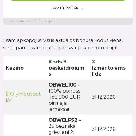
SKATĪT VAIRĀK
Apliecinu, ka man ir 18+ gadi
Esam apkopojuši visus aktuālos bonusa kodus vienā,
viegli pārredzamā tabulā ar svarīgāko informāciju:
Kods +
⏳
Kazino
paskaidrojum
Izmantojams
s
līdz
OBWEL100
=
100% bonuss
🎖️ Olympusbet
līdz 500 EUR
31.12.2026
LV
pirmajai
iemaksai
OBWELFS2
=
25 bezriska
31.12.2026
griezieni 2.