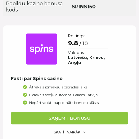
Papildu kazino bonusa
SPINS150
kods:
Reitings:
9.8
/ 10
Valodas:
Latviešu, Krievu,
Angļu
Fakti par Spins casino
Ātrākais izmaksu apstrādes laiks
Lielākais spēļu automātu klāsts Latvijā
Nepārtraukti papildināts bonusu klāsts
SAŅEMT BONUSU
SKATĪT VAIRĀK