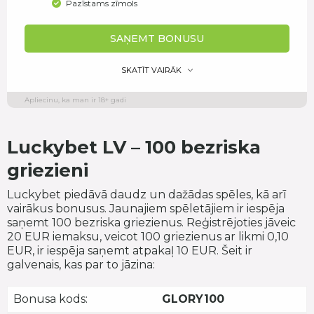
Pazīstams zīmols
SAŅEMT BONUSU
SKATĪT VAIRĀK
Apliecinu, ka man ir 18+ gadi
Luckybet LV – 100 bezriska
griezieni
Luckybet piedāvā daudz un dažādas spēles, kā arī
vairākus bonusus. Jaunajiem spēletājiem ir iespēja
saņemt 100 bezriska griezienus. Reģistrējoties jāveic
20 EUR iemaksu, veicot 100 griezienus ar likmi 0,10
EUR, ir iespēja saņemt atpakaļ 10 EUR. Šeit ir
galvenais, kas par to jāzina:
Bonusa kods:
GLORY100