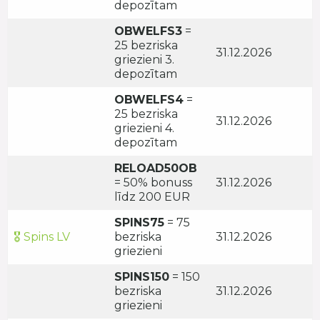
depozītam
OBWELFS3
=
25 bezriska
31.12.2026
griezieni 3.
depozītam
OBWELFS4
=
25 bezriska
31.12.2026
griezieni 4.
depozītam
RELOAD50OB
= 50% bonuss
31.12.2026
līdz 200 EUR
SPINS75
= 75
🎖️ Spins LV
bezriska
31.12.2026
griezieni
SPINS150
= 150
bezriska
31.12.2026
griezieni