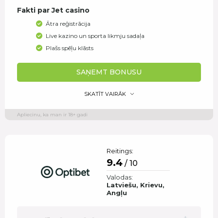
Fakti par Jet casino
Ātra reģistrācija
Live kazino un sporta likmju sadaļa
Plašs spēļu klāsts
SAŅEMT BONUSU
SKATĪT VAIRĀK
Apliecinu, ka man ir 18+ gadi
Reitings:
9.4
/ 10
Valodas:
Latviešu, Krievu,
Angļu