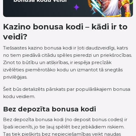
Kazino bonusa kodi – kādi ir to
veidi?
Tiešsaistes kazino bonusa kodi ir ļoti daudzveidīgi, katrs
no tiem piedāvā citādu spēles pieredzi un priekšrocības.
Zinot to būtību un atšķirības, ir iespēja precīzāk
izvēlēties piemērotāko kodu un izmantot tā snegtās
privilēģijas.
Šeit būs detalizēts pārskats par populārākajiem bonusa
kodu veidiem.
Bez depozīta bonusa kodi
Bez depozīta bonusa kodi (no deposit bonus codes) ir
īpaši iecienīti, jo tie ļauj spēlēt bez jebkādiem riskiem.
Tas tiek piešķirts bez nepieciešamības veikt naudas