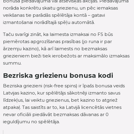
bonusa piedāvājuma vai atsevišķas akcijas. Piedāvājumā
norāda konkrētu skaitu griezienu, un pēc iemaksas
veikšanas tie parādās spēlētāja kontā – gatavi
izmantošanai norādītajā spēļu automātā.
Taču svarīgi zināt, ka laimesta izmaksai no FS būs
piemērotas apgrozīšanas prasības (jo runa ir par
ārzemju kazino), kā arī laimests no bezmaksas
griezieniem bieži tiek ierobežots ar maksimālo izmaksas
summu.
Bezriska griezienu bonusa kodi
Bezriska griezieni (risk-free spins) ir īpašs bonusa veids
Latvijas kazino, kur spēlētājs sākotnēji izmanto savus
līdzekļus, lai veiktu griezienus, bet kazino to atgriež
atpakaļ. Tas saistīts ar to, ka Latvijā licencētās vietnes
nevar oficiāli piedāvāt bezmaksas dāvanas ar 0
ieguldījumu no spēlētāja.