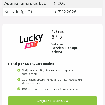
Apgrozījuma prasības:
❗️ 100x
Kods derīgs līdz:
⏳ 31.12.2026
Reitings:
8
/ 10
Valodas:
Latviešu, angļu,
krievu
Fakti par LuckyBet casino
Spēļu automāti, Live kazino un sporta
totalizators
Lojalitātes programma ar dienas, nedēļas un
Reload bonusiem
100 bezriska griezieni iepazīšanās bonusā
SAŅEMT BONUSU