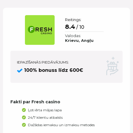
Reitings:
8.4
/ 10
Valodas:
Krievu, Angļu
IEPAZĪŠANĀS PIEDĀVĀJUMS:
100% bonuss līdz 600€
Fakti par Fresh casino
Ļoti ērta mājas lapa
24/7 klientu atbalsts
Dažādas iemaksu un izmaksu metodes