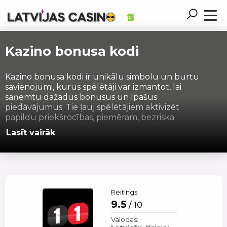
Kazino bonusa kodi
Kazino bonusa kodi ir unikālu simbolu un burtu
savienojumi, kurus spēlētāji var izmantot, lai
saņemtu dažādus bonusus un īpašus
piedāvājumus. Tie ļauj spēlētājiem aktivizēt
papildu priekšrocības, piemēram, bezriska
griezienus, papildus naudas līdzekļus vai naudas
Lasīt vairāk
atmaksas piedāvājumus. Daudzi meklē iespēju
izmantot arī bez depozīta bonusa kodus, kas
ļauj laimēt pavisam reālus naudas laimestus.
Parasti kazino bonusa kodi (casino bonus codes)
tiek ievadīti reģistrācijas laikā vai pirms iemaksas
Reitings:
veikšanas kazino platformā, un tie kalpo kā
9.5
/ 10
veids, kā kazino piesaista jaunus spēlētājus vai
palielina esošo klientu aktivitāti.
Valodas: