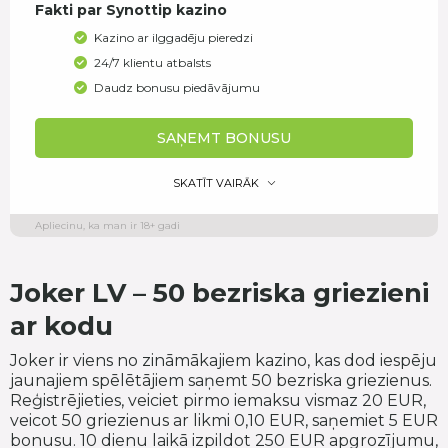
Fakti par Synottip kazino
Kazino ar ilggadēju pieredzi
24/7 klientu atbalsts
Daudz bonusu piedāvājumu
SAŅEMT BONUSU
SKATĪT VAIRĀK
Apliecinu, ka man ir 18+ gadi
Joker LV – 50 bezriska griezieni
ar kodu
Joker ir viens no zināmākajiem kazino, kas dod iespēju
jaunajiem spēlētājiem saņemt 50 bezriska griezienus.
Reģistrējieties, veiciet pirmo iemaksu vismaz 20 EUR,
veicot 50 griezienus ar likmi 0,10 EUR, saņemiet 5 EUR
bonusu. 10 dienu laikā izpildot 250 EUR apgrozījumu,