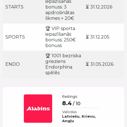
iepazīšanās
STARTS
bonuss: 3
⏳ 31.12.2026
apdrošinātas
likmes + 20€
🏆 VIP sporta
iepazīšanās
SPORTS
⏳ 31.12.205
bonuss: 250€
bonuss
🏆 1001 bezriska
grieziens
ENDO
⏳ 31.05.2026
Endorphina
spēlēs
Reitings:
8.4
/ 10
Valodas:
Latviešu, Krievu,
Angļu