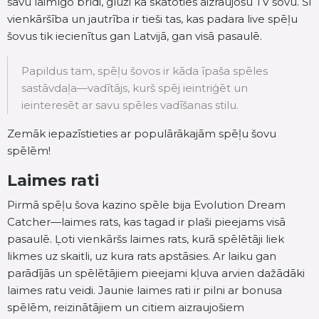
savu laimīgo brīdi, gluži kā skatoties aizraujošu TV šovu. Šī
vienkāršība un jautrība ir tieši tas, kas padara live spēļu
šovus tik iecienītus gan Latvijā, gan visā pasaulē.
Papildus tam, spēļu šovos ir kāda īpaša spēles
sastāvdaļa—vadītājs, kurš spēj ieintriģēt un
ieinteresēt ar savu spēles vadīšanas stilu.
Zemāk iepazīstieties ar populārākajām spēļu šovu
spēlēm!
Laimes rati
Pirmā spēļu šova kazino spēle bija Evolution Dream
Catcher—laimes rats, kas tagad ir plaši pieejams visā
pasaulē. Ļoti vienkāršs laimes rats, kurā spēlētāji liek
likmes uz skaitli, uz kura rats apstāsies. Ar laiku gan
parādījās un spēlētājiem pieejami kļuva arvien dažādāki
laimes ratu veidi. Jaunie laimes rati ir pilni ar bonusa
spēlēm, reizinātājiem un citiem aizraujošiem