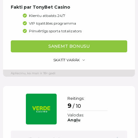
Fakti par TonyBet Casino
Klientu atbalsts 24/7
VIP lojalitātes programma
Pilnvērtīgs sporta totalizators
SAŅEMT BONUSU
SKATĪT VAIRĀK
Apliecinu, ka man ir 18+ gadi
Reitings:
9
/ 10
Valodas:
Angļu