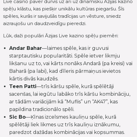
Live casino paver durvis uz arī uz dinamisku Āzijas kazino
spēļu klāstu, kas piešķir unikālu kultūras piegaršu. Šīs
spēles, kurās ir savijušās tradīcijas un vēsture, sniedz
aizraujošu un daudzveidīgu pieredzi.
Lūk, daži populāri Āzijas Live kazino spēļu piemēri:
Andar Bahar
—laimes spēle, kas ir guvusi
starptautisku popularitāti. Spēle ietver likmju
likšanu uz to, vai kārts nonāks Andarā (pa kreisi) vai
Baharā (pa labi), kad dīleris pārmaiņus ievietos
kārtis divās kaudzēs.
Teen Patti
—trīs kāršu spēle, kurā spēlētāji
sacenšas, lai iegūtu labāko trīs kāršu kombināciju,
ar tādām variācijām kā “Muflis” un “AK47”, kas
papildina tradicionālo spēli.
Sic Bo
—Ķīnas izcelsmes kauliņu spēle, kurā
spēlētāji liek likmes uz trīs kauliņu iznākumu,
paredzot dažādas kombinācijas vai kopsummas.