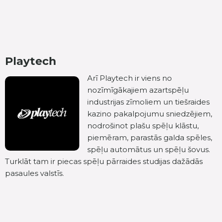
Playtech
Arī Playtech ir viens no
nozīmīgākajiem azartspēļu
industrijas zīmoliem un tiešraides
kazino pakalpojumu sniedzējiem,
nodrošinot plašu spēļu klāstu,
piemēram, parastās galda spēles,
spēļu automātus un spēļu šovus.
Turklāt tam ir piecas spēļu pārraides studijas dažādās
pasaules valstīs.