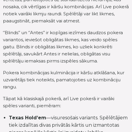
nosaka, cik vērtīgas ir kāršu kombinācijas. Arī Live pokerā
notiek vairāki likmju raundi. Spēlētāji var likt likmes,
paaugstināt, piemaksāt vai atmest.
‘’Blinds’’ un ‘’Antes’’ ir kopīgas iezīmes daudzos pokera
variantos, ieviešot obligātas likmes, kas veido spēles
gaitu. Blinds ir obligātas likmes, ko uzliek konkrēti
spēlētāji, savukārt Antes ir nelielas, obligātas visu
spēlētāju iemaksas pirms izspēles sākuma.
Pokera kombinācijas kulminācija ir kāršu atklāšana, kur
uzvarētājs tiek noteikts, pamatojoties uz kombināciju
rangu.
Tāpat kā klasiskajā pokerā, arī Live pokerā ir vairāki
spēles varianti, piemēram:
Texas Hold’em
—visuresošais variants. Spēlētājiem
tiek izdalītas divas privātās kārtis un izmantotas