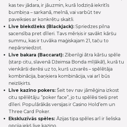
kas tev jādara, ir jāuzmin, kurā lodziņā iekritīs
bumbiņa – sarkanā, melnā, vai varbūt tev
paveiksies ar konkrētu skaitli.
Live blekdžeks (Blackjack):
Spriedzes pilna
sacensība pret dīleri. Tavs mērķis ir savākt kāršu
summu, kas ir tuvāka maģiskajam 21, taču to
nepārsniedzot.
Live bakara (Baccarat):
Zibenīgi ātra kāršu spēle
(starp citu, slavenā Džeimsa Bonda mīļākā!), kurā tu
vienkārši derēsi uz to, kurš uzvarēs – spēlētāja
kombinācija, baņķiera kombinācija, vai arī būs
neizšķirts.
Live kazino pokers:
Šeit tev nav jāmēģina izkost
citu spēlētāju ‘’poker face’’, jo tu spēlēsi tieši pret
dīleri. Populārākās versijas ir Casino Hold’em un
Three Card Poker.
Ekskluzīvās spēles:
Āzijas tipa spēles arī ir lieliska
opcija iekš live kazino.