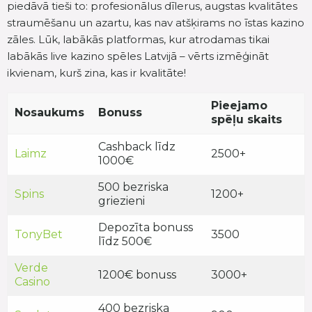
piedāvā tieši to: profesionālus dīlerus, augstas kvalitātes
straumēšanu un azartu, kas nav atšķirams no īstas kazino
zāles. Lūk, labākās platformas, kur atrodamas tikai
labākās live kazino spēles Latvijā – vērts izmēģināt
ikvienam, kurš zina, kas ir kvalitāte!
Pieejamo
Nosaukums
Bonuss
spēļu skaits
Cashback līdz
Laimz
2500+
1000€
500 bezriska
Spins
1200+
griezieni
Depozīta bonuss
TonyBet
3500
līdz 500€
Verde
1200€ bonuss
3000+
Casino
400 bezriska