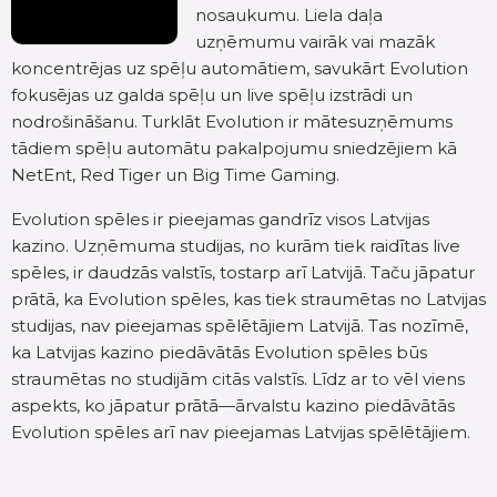
nosaukumu. Liela daļa
uzņēmumu vairāk vai mazāk
koncentrējas uz spēļu automātiem, savukārt Evolution
fokusējas uz galda spēļu un live spēļu izstrādi un
nodrošināšanu. Turklāt Evolution ir mātesuzņēmums
tādiem spēļu automātu pakalpojumu sniedzējiem kā
NetEnt, Red Tiger un Big Time Gaming.
Evolution spēles ir pieejamas gandrīz visos Latvijas
kazino. Uzņēmuma studijas, no kurām tiek raidītas live
spēles, ir daudzās valstīs, tostarp arī Latvijā. Taču jāpatur
prātā, ka Evolution spēles, kas tiek straumētas no Latvijas
studijas, nav pieejamas spēlētājiem Latvijā. Tas nozīmē,
ka Latvijas kazino piedāvātās Evolution spēles būs
straumētas no studijām citās valstīs. Līdz ar to vēl viens
aspekts, ko jāpatur prātā—ārvalstu kazino piedāvātās
Evolution spēles arī nav pieejamas Latvijas spēlētājiem.