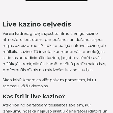
Live kazino ceļvedis
Vai esi kādreiz gribējis izjust to filmu cienīgo kazino
atmosfēru, bet domu par pošanos un došanos ārpus
mājas uzreiz atmetis? Lūk, te palīgā nāk live kazino jeb
reāllaika kazino. Tā ir vieta, kur modernās tehnoloģijas
satiekas ar tradicionālo kazino, ļaujot tev sēdēt savās
mīļākajās treniņbiksēs, kamēr ekrānā pretī smaida īsts,
profesionāls dīleris no mirdzošas kazino studijas.
Skan labi? Ķeramies klāt pašiem pamatiem, lai tu
saprastu, kā šis darbojas!
Kas īsti ir live kazino?
Atšķirībā no parastajām tiešsaistes spēlēm, kur
iznākumu nosaka nejaušo skaitļu ģenerators (dators un