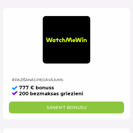
IEPAZĪŠANĀS PIEDĀVĀJUMS:
777 € bonuss
200 bezmaksas griezieni
SAŅEMT BONUSU