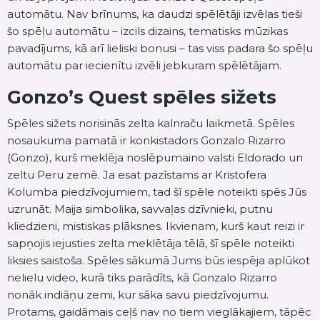
automātu. Nav brīnums, ka daudzi spēlētāji izvēlas tieši
šo spēļu automātu – izcils dizains, tematisks mūzikas
pavadījums, kā arī lieliski bonusi – tas viss padara šo spēļu
automātu par iecienītu izvēli jebkuram spēlētājam.
Gonzo’s Quest spēles sižets
Spēles sižets norisinās zelta kalnraču laikmetā. Spēles
nosaukuma pamatā ir konkistadors Gonzalo Rizarro
(Gonzo), kurš meklēja noslēpumaino valsti Eldorado un
zeltu Peru zemē. Ja esat pazīstams ar Kristofera
Kolumba piedzīvojumiem, tad šī spēle noteikti spēs Jūs
uzrunāt. Maija simbolika, savvaļas dzīvnieki, putnu
kliedzieni, mistiskas plāksnes. Ikvienam, kurš kaut reizi ir
sapņojis iejusties zelta meklētāja tēlā, šī spēle noteikti
liksies saistoša. Spēles sākumā Jums būs iespēja aplūkot
nelielu video, kurā tiks parādīts, kā Gonzalo Rizarro
nonāk indiāņu zemi, kur sāka savu piedzīvojumu.
Protams, gaidāmais ceļš nav no tiem vieglākajiem, tāpēc