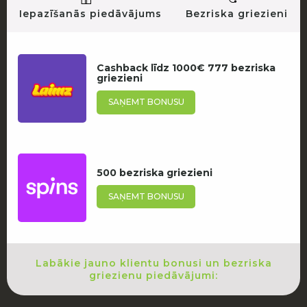
Iepazīšanās piedāvājums
Bezriska griezieni
Cashback līdz 1000€
777 bezriska
griezieni
SAŅEMT BONUSU
500 bezriska griezieni
SAŅEMT BONUSU
Labākie jauno klientu bonusi un bezriska
griezienu piedāvājumi: