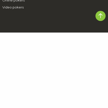
Online pokers
Video pokers