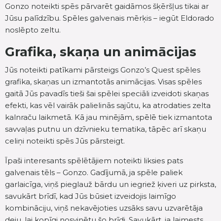
Gonzo noteikti spēs pārvarēt gaidāmos šķēršļus tikai ar
Jūsu palīdzību. Spēles galvenais mērķis – iegūt Eldorado
noslēpto zeltu.
Grafika, skaņa un animācijas
Jūs noteikti patīkami pārsteigs Gonzo’s Quest spēles
grafika, skaņas un izmantotās animācijas. Visas spēles
gaitā Jūs pavadīs tieši šai spēlei speciāli izveidoti skaņas
efekti, kas vēl vairāk palielinās sajūtu, ka atrodaties zelta
kalnraču laikmetā. Kā jau minējām, spēlē tiek izmantota
savvaļas putnu un dzīvnieku tematika, tāpēc arī skaņu
celiņi noteikti spēs Jūs pārsteigt.
Īpaši interesants spēlētājiem noteikti liksies pats
galvenais tēls – Gonzo. Gadījumā, ja spēle paliek
garlaicīga, viņš pieglauž bārdu un iegriež ķiveri uz pirksta,
savukārt brīdī, kad Jūs būsiet izveidojis laimīgo
kombināciju, viņš nekavējoties uzsāks savu uzvarētāja
deju, lai kopīgi nosvinētu šo brīdi. Savukārt, ja laimests