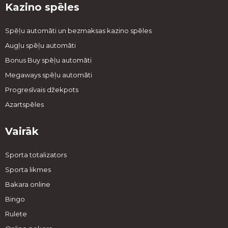
Kazino spēles
Spēļu automāti un bezmaksas kazino spēles
Augļu spēļu automāti
Bonus Buy spēļu automāti
Megaways spēļu automāti
Progresīvais džekpots
Azartspēles
Vairāk
Sporta totalizators
Sporta likmes
Bakara online
Bingo
Rulete