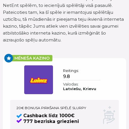
NetEnt spēlēm, to iecienījuši spēlētāji visā pasaulē.
Pateicoties tam, ka šī spēle ir iemantojusi spēlētāju
uzticību, tā mūsdienās ir pieejama teju ikvienā interneta
kazino, tāpēc Jums atliek vien izvēlēties savai gaumei
atbilstošāko interneta kazino, kurā izmēģināt šo
aizraujošo spēļu automātu.
MĒNEŠA KAZINO
Reitings:
9.8
Valodas:
Latviešu, Krievu
20€ BONUSA PIRKŠANA SPĒLĒ SLURPY
Cashback līdz 1000€
777 bezriska griezieni