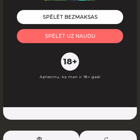
SPĒLĒT BEZMAKSAS
SPĒLĒT UZ NAUDU
18+
Apliecinu, ka man ir 18+ gadi