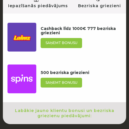
Iepazīšanās piedāvājums
Bezriska griezieni
Cashback līdz 1000€
777 bezriska
griezieni
SAŅEMT BONUSU
500 bezriska griezieni
SAŅEMT BONUSU
Labākie jauno klientu bonusi un bezriska
griezienu piedāvājumi: