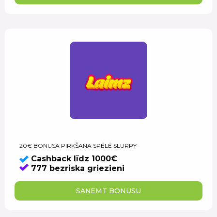
20€ BONUSA PIRKŠANA SPĒLĒ SLURPY
Cashback līdz 1000€
777 bezriska griezieni
SAŅEMT BONUSU