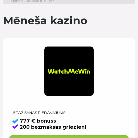
Apliecinu, ka man ir 18+ gadi
Mēneša kazino
IEPAZĪŠANĀS PIEDĀVĀJUMS:
777 € bonuss
200 bezmaksas griezieni