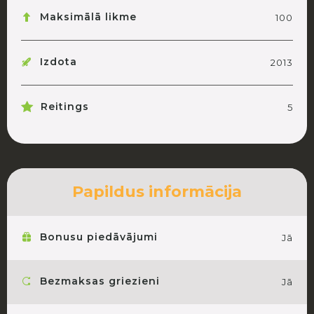
Maksimālā likme
100
Izdota
2013
Reitings
5
Papildus informācija
Bonusu piedāvājumi
Jā
Bezmaksas griezieni
Jā