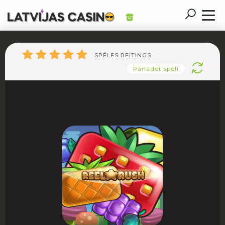
SPĒLES REITINGS
Pārlādēt spēli