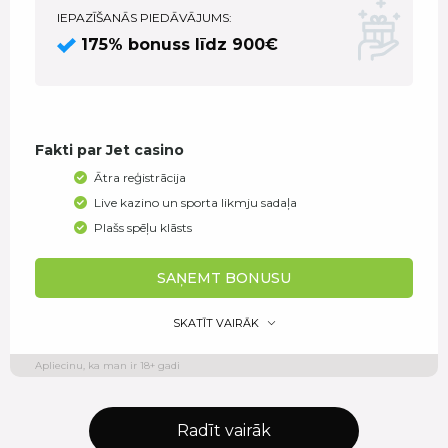
IEPAZĪŠANĀS PIEDĀVĀJUMS:
175% bonuss līdz 900€
Fakti par Jet casino
Ātra reģistrācija
Live kazino un sporta likmju sadaļa
Plašs spēļu klāsts
SAŅEMT BONUSU
SKATĪT VAIRĀK
Apliecinu, ka man ir 18+ gadi
Radīt vairāk