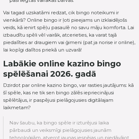
pasniegtas vairākas balvas.
Vai tagad uzskatāmi redzat, cik bingo noteikumi ir
vienkārši? Online bingo ir ļoti pieejams un izklaidējošs
veids, kā ienirt spēļu pasaulē no savu māju komforta. Lai
izbaudītu spēli vēl vairāk, atcerieties, ka varat tajā
piedalīties ar draugiem vai ģimeni (pat ja norise ir online),
lai kopīgi dalītos priekā un uzvarā!
Labākie online kazino bingo
spēlēšanai 2026. gadā
Dzirdot par online kazino bingo, var rasties jautājums: kā
šī spēle, kas ne tik sen bingo zālēs iepriecinājusi
spēlētājus, ir paspējusi pielāgojusies digitālajam
laikmetam?
Nav šaubu, ka bingo spēle ir izturējusi laika
pārbaudi un veiksmīgi pielāgojusies jaunām
tehnoloģijām, atverot jaunas iespējas un piedāvājot