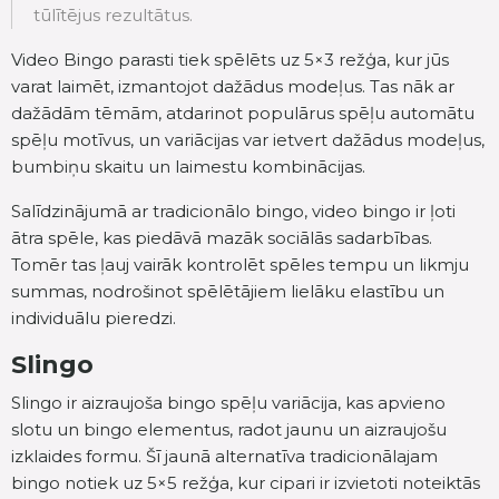
tūlītējus rezultātus.
Video Bingo parasti tiek spēlēts uz 5×3 režģa, kur jūs
varat laimēt, izmantojot dažādus modeļus. Tas nāk ar
dažādām tēmām, atdarinot populārus spēļu automātu
spēļu motīvus, un variācijas var ietvert dažādus modeļus,
bumbiņu skaitu un laimestu kombinācijas.
Salīdzinājumā ar tradicionālo bingo, video bingo ir ļoti
ātra spēle, kas piedāvā mazāk sociālās sadarbības.
Tomēr tas ļauj vairāk kontrolēt spēles tempu un likmju
summas, nodrošinot spēlētājiem lielāku elastību un
individuālu pieredzi.
Slingo
Slingo ir aizraujoša bingo spēļu variācija, kas apvieno
slotu un bingo elementus, radot jaunu un aizraujošu
izklaides formu. Šī jaunā alternatīva tradicionālajam
bingo notiek uz 5×5 režģa, kur cipari ir izvietoti noteiktās