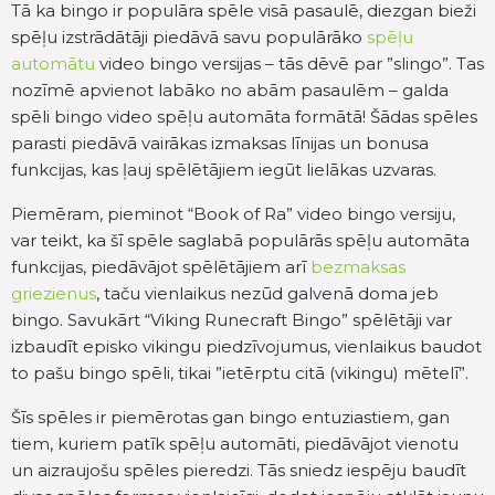
Tā ka bingo ir populāra spēle visā pasaulē, diezgan bieži
spēļu izstrādātāji piedāvā savu populārāko
spēļu
automātu
video bingo versijas – tās dēvē par ”slingo”. Tas
nozīmē apvienot labāko no abām pasaulēm – galda
spēli bingo video spēļu automāta formātā! Šādas spēles
parasti piedāvā vairākas izmaksas līnijas un bonusa
funkcijas, kas ļauj spēlētājiem iegūt lielākas uzvaras.
Piemēram, pieminot “Book of Ra” video bingo versiju,
var teikt, ka šī spēle saglabā populārās spēļu automāta
funkcijas, piedāvājot spēlētājiem arī
bezmaksas
griezienus
, taču vienlaikus nezūd galvenā doma jeb
bingo. Savukārt “Viking Runecraft Bingo” spēlētāji var
izbaudīt episko vikingu piedzīvojumus, vienlaikus baudot
to pašu bingo spēli, tikai ”ietērptu citā (vikingu) mētelī”.
Šīs spēles ir piemērotas gan bingo entuziastiem, gan
tiem, kuriem patīk spēļu automāti, piedāvājot vienotu
un aizraujošu spēles pieredzi. Tās sniedz iespēju baudīt