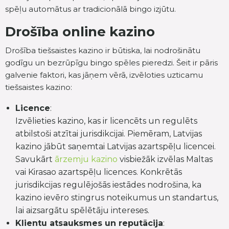
spēļu automātus ar tradicionālā bingo izjūtu.
Drošība online kazino
Drošība tiešsaistes kazino ir būtiska, lai nodrošinātu
godīgu un bezrūpīgu bingo spēles pieredzi. Šeit ir pāris
galvenie faktori, kas jāņem vērā, izvēloties uzticamu
tiešsaistes kazino:
Licence
:
Izvēlieties kazino, kas ir licencēts un regulēts
atbilstoši atzītai jurisdikcijai. Piemēram, Latvijas
kazino jābūt saņemtai Latvijas azartspēļu licencei.
Savukārt
ārzemju kazino
visbiežāk izvēlas Maltas
vai Kirasao azartspēļu licences. Konkrētās
jurisdikcijas regulējošās iestādes nodrošina, ka
kazino ievēro stingrus noteikumus un standartus,
lai aizsargātu spēlētāju intereses.
Klientu atsauksmes un reputācija
: