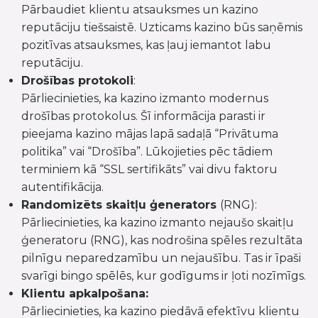
Pārbaudiet klientu atsauksmes un kazino
reputāciju tiešsaistē. Uzticams kazino būs saņēmis
pozitīvas atsauksmes, kas ļauj iemantot labu
reputāciju.
Drošības protokoli
:
Pārliecinieties, ka kazino izmanto modernus
drošības protokolus. Šī informācija parasti ir
pieejama kazino mājas lapā sadaļā “Privātuma
politika” vai “Drošība”. Lūkojieties pēc tādiem
terminiem kā “SSL sertifikāts” vai divu faktoru
autentifikācija.
Randomizēts skaitļu ģenerators
(RNG):
Pārliecinieties, ka kazino izmanto nejaušo skaitļu
ģeneratoru (RNG), kas nodrošina spēles rezultāta
pilnīgu neparedzamību un nejaušību. Tas ir īpaši
svarīgi bingo spēlēs, kur godīgums ir ļoti nozīmīgs.
Klientu apkalpošana:
Pārliecinieties, ka kazino piedāvā efektīvu klientu