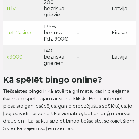
200
11.lv
bezriska
–
Latvija
griezieni
175%
Jet Casino
bonuss
–
Kirasao
līdz 900€
140
x3000
bezriska
–
Latvija
griezieni
Kā spēlēt bingo online?
Tiešsaistes bingo ir kā atvērta grāmata, kas ir pieejama
ikvienam spēlētājam ar vienu klikšķi. Bingo internetā
piesaista gan iesācējus, gan pieredzējušus spēlētājus, jo
ļauj pavadīt laiku ne tikai vienatnē, bet arī ar ģimeni vai
draugiem. Lai sāktu spēlēt bingo tiešsaistē, sekojiet šiem
5 vienkāršajiem soļiem zemāk.