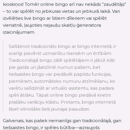
kioskiņos! Tomēr online bingo arī nav nekāds ”zaudētājs”
– to var spēlēt no jebkuras vietas un jebkurā laikā. Vari
izvēlēties live bingo ar īstiem dīleriem vai spēlēt
vienatnē, ļaujoties nejaušu skaitļu ģeneratora
izaicinājumam.
Salīdzinot tradicionālo bingo ar bingo internetā, ir
svarīgi pievērst uzmanību niansēm un ērtībām.
Tradicionālajā bingo zālē spēlētājiem ir jābūt klāt
pie galda un jāatzīmē numuri pašiem, bet
tiešsaistes bingo var piedāvāt papildu funkcijas,
piemēram, automātisko numuru atzīmēšanu, ko
varētu salīdzināt ar virtuālo asistentu, kas padara
spēli ātrāku. Tāpat online bingo piedāvā krietni
plašāku variāciju klāstu. Protams, bingo internetā
šķiet vilinošāks tieši jaunajai paaudzei.
Galvenais, kas paliek nemainīgs gan tradicionālajā, gan
tiešsaistes bingo, ir spēles būtība—aizraujošs