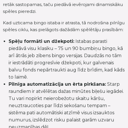
retāk sastopamas, taču piedāvā ievērojami dinamiskāku
spēles pieredzi.
Kad uzticama bingo istaba ir atrasta, tā nodrošina pilnīgu
spēles ciklu, kas pielāgots dažādām spēlētāju prasībām:
Spēļu formāti un džekpoti:
Istabas parasti
piedāvā visu klasiku – 75 un 90 bumbiņu bingo, kā
arī ātrās jeb zibens bingo versijas. Daudzās no tām
ir iestrādāti progresīvie džekpoti, kur galvenais
balvu fonds nepārtraukti aug līdz brīdim, kad kāds
to laimē.
Pilnīga automatizācija un ērta pirkšana:
Starp
raundiem ir atvēlētas dažas minūtes biļešu iegādei.
Tu vari nopirkt neierobežotu skaitu kāršu,
neuztraucoties par līdzi sekošanu tempam –
sistēma pati automātiski atzīmē visus izsauktos
numurus, izslēdzot risku palaist garām uzvaru
neuzmanības dēļ.