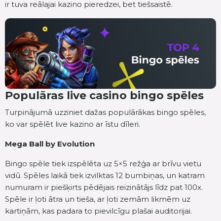
ir tuva reālajai kazino pieredzei, bet tiešsaistē.
Populāras live casino bingo spēles
Turpinājumā uzziniet dažas populārākas bingo spēles,
ko var spēlēt live kazino ar īstu dīleri.
Mega Ball by Evolution
Bingo spēle tiek izspēlēta uz 5×5 režģa ar brīvu vietu
vidū. Spēles laikā tiek izvilktas 12 bumbiņas, un katram
numuram ir piešķirts pēdējais reizinātājs līdz pat 100x.
Spēle ir ļoti ātra un tieša, ar ļoti zemām likmēm uz
kartiņām, kas padara to pievilcīgu plašai auditorijai.