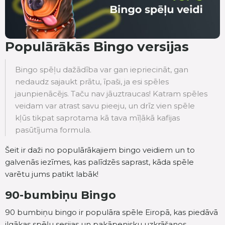
Populārākās Bingo versijas
Bingo spēļu dažādība var gan iepriecināt, gan
nedaudz sajaukt prātu, īpaši, ja esi spēles
jaunpienācējs. Taču nav jāuztraucas! Katram spēles
veidam var atrast savu pieeju, un drīz vien spēle
kļūs tikpat saprotama kā tava mīļākā kafijas
pasūtījuma formula.
Šeit ir daži no populārākajiem bingo veidiem un to
galvenās iezīmes, kas palīdzēs saprast, kāda spēle
varētu jums patikt labāk!
90-bumbiņu Bingo
90 bumbiņu bingo ir populāra spēle Eiropā, kas piedāvā
ilgākas spēļu sesijas un pakāpenisku uzkrāšanos,