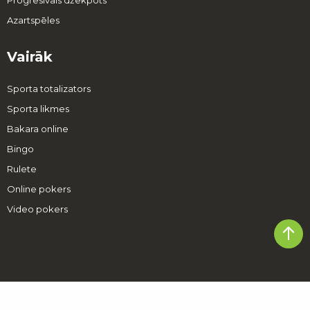
Progresīvais džekpots
Azartspēles
Vairāk
Sporta totalizators
Sporta likmes
Bakara online
Bingo
Rulete
Online pokers
Video pokers