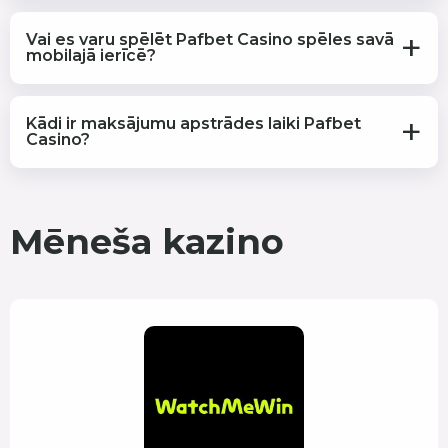
Vai es varu spēlēt Pafbet Casino spēles savā
mobilajā ierīcē?
Kādi ir maksājumu apstrādes laiki Pafbet
Casino?
Mēneša kazino