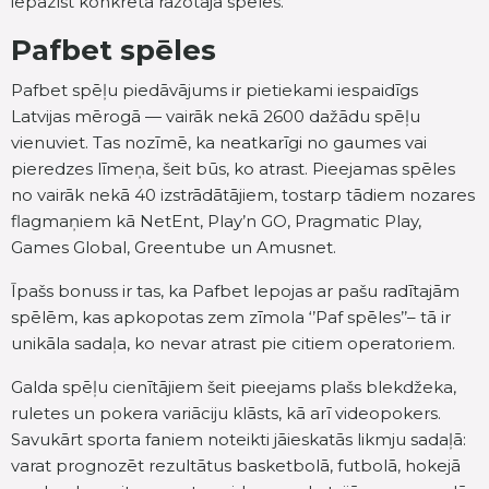
iepazīst konkrēta ražotāja spēles.
Pafbet spēles
Pafbet spēļu piedāvājums ir pietiekami iespaidīgs
Latvijas mērogā — vairāk nekā 2600 dažādu spēļu
vienuviet. Tas nozīmē, ka neatkarīgi no gaumes vai
pieredzes līmeņa, šeit būs, ko atrast. Pieejamas spēles
no vairāk nekā 40 izstrādātājiem, tostarp tādiem nozares
flagmaņiem kā NetEnt, Play’n GO, Pragmatic Play,
Games Global, Greentube un Amusnet.
Īpašs bonuss ir tas, ka Pafbet lepojas ar pašu radītajām
spēlēm, kas apkopotas zem zīmola ‘’Paf spēles’’– tā ir
unikāla sadaļa, ko nevar atrast pie citiem operatoriem.
Galda spēļu cienītājiem šeit pieejams plašs blekdžeka,
ruletes un pokera variāciju klāsts, kā arī videopokers.
Savukārt sporta faniem noteikti jāieskatās likmju sadaļā:
varat prognozēt rezultātus basketbolā, futbolā, hokejā