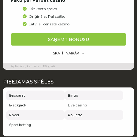
Fakti par Pafbet casino
Džekpota spēles
Oriģinālas Paf spēles
Latvijā licenzēts kazino
SAŅEMT BONUSU
SKATĪT VAIRĀK
Apliecinu, ka man ir 18+ gadi
PIEEJAMAS SPĒLES
Baccarat
Bingo
Blackjack
Live casino
Poker
Roulette
Sport betting