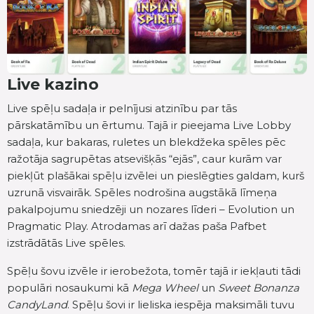
Live kazino
Live spēļu sadaļa ir pelnījusi atzinību par tās
pārskatāmību un ērtumu. Tajā ir pieejama Live Lobby
sadaļa, kur bakaras, ruletes un blekdžeka spēles pēc
ražotāja sagrupētas atsevišķās “ejās”, caur kurām var
piekļūt plašākai spēļu izvēlei un pieslēgties galdam, kurš
uzrunā visvairāk. Spēles nodrošina augstākā līmeņa
pakalpojumu sniedzēji un nozares līderi – Evolution un
Pragmatic Play. Atrodamas arī dažas paša Pafbet
izstrādātās Live spēles.
Spēļu šovu izvēle ir ierobežota, tomēr tajā ir iekļauti tādi
populāri nosaukumi kā
Mega Wheel
un
Sweet Bonanza
CandyLand
. Spēļu šovi ir lieliska iespēja maksimāli tuvu