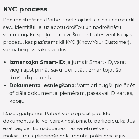
KYC process
Pēc reģistrēšanās Pafbet spēlētāji tiek aicināti pārbaudīt
savu identitāti, lai uzlabotu drošību un nodrošinātu
vienmērīgāku spēļu pieredzi. Šo identitātes verifikācijas
procesu, kas pazīstams kā KYC (Know Your Customer),
var pabeigt vairākos veidos:
Izmantojot Smart-ID:
ja jums ir Smart-ID, varat
viegli apstiprināt savu identitāti, izmantojot šo
drošo digitālo rīku.
Dokumenta iesniegšana:
Varat arī augšupielādēt
oficiāla dokumenta, piemēram, pases vai ID kartes,
kopiju.
Dažos gadījumos Pafbet var pieprasīt papildu
dokumentus, lai vēl vairāk nostiprinātu pārliecību, ka Jūs
esat tas, par ko uzdodaties. Tas varētu ietvert
maksājumu apliecinoša dokumenta, pašbildes ar jūsu