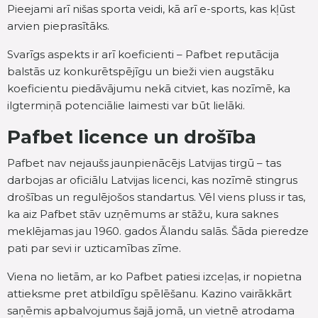
Pieejami arī nišas sporta veidi, kā arī e-sports, kas kļūst
arvien pieprasītāks.
Svarīgs aspekts ir arī koeficienti – Pafbet reputācija
balstās uz konkurētspējīgu un bieži vien augstāku
koeficientu piedāvājumu nekā citviet, kas nozīmē, ka
ilgtermiņā potenciālie laimesti var būt lielāki.
Pafbet licence un drošība
Pafbet nav nejaušs jaunpienācējs Latvijas tirgū – tas
darbojas ar oficiālu Latvijas licenci, kas nozīmē stingrus
drošības un regulējošos standartus. Vēl viens pluss ir tas,
ka aiz Pafbet stāv uzņēmums ar stāžu, kura saknes
meklējamas jau 1960. gados Ālandu salās. Šāda pieredze
pati par sevi ir uzticamības zīme.
Viena no lietām, ar ko Pafbet patiesi izceļas, ir nopietna
attieksme pret atbildīgu spēlēšanu. Kazino vairākkārt
saņēmis apbalvojumus šajā jomā, un vietnē atrodama