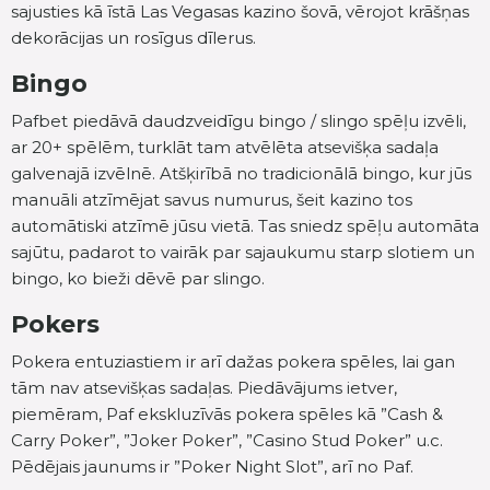
sajusties kā īstā Las Vegasas kazino šovā, vērojot krāšņas
dekorācijas un rosīgus dīlerus.
Bingo
Pafbet piedāvā daudzveidīgu bingo / slingo spēļu izvēli,
ar 20+ spēlēm, turklāt tam atvēlēta atsevišķa sadaļa
galvenajā izvēlnē. Atšķirībā no tradicionālā bingo, kur jūs
manuāli atzīmējat savus numurus, šeit kazino tos
automātiski atzīmē jūsu vietā. Tas sniedz spēļu automāta
sajūtu, padarot to vairāk par sajaukumu starp slotiem un
bingo, ko bieži dēvē par slingo.
Pokers
Pokera entuziastiem ir arī dažas pokera spēles, lai gan
tām nav atsevišķas sadaļas. Piedāvājums ietver,
piemēram, Paf ekskluzīvās pokera spēles kā ”Cash &
Carry Poker”, ”Joker Poker”, ”Casino Stud Poker” u.c.
Pēdējais jaunums ir ”Poker Night Slot”, arī no Paf.