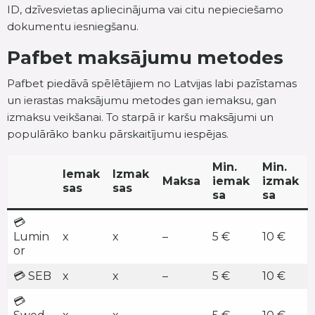
ID, dzīvesvietas apliecinājuma vai citu nepieciešamo
dokumentu iesniegšanu.
Pafbet maksājumu metodes
Pafbet piedāvā spēlētājiem no Latvijas labi pazīstamas
un ierastas maksājumu metodes gan iemaksu, gan
izmaksu veikšanai. To starpā ir karšu maksājumi un
populārāko banku pārskaitījumu iespējas.
Min.
Min.
Iemak
Izmak
Maksa
iemak
izmak
sas
sas
sa
sa
💳
Lumin
x
x
–
5 €
10 €
or
💳 SEB
x
x
–
5 €
10 €
💳