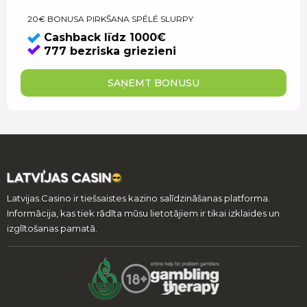
20€ BONUSA PIRKŠANA SPĒLĒ SLURPY
Cashback līdz 1000€
777 bezriska griezieni
SAŅEMT BONUSU
Latvijas.Casino ir tiešsaistes kazino salīdzināšanas platforma.
Informācija, kas tiek rādīta mūsu lietotājiem ir tikai izklaides un
izglītošanas pamatā.