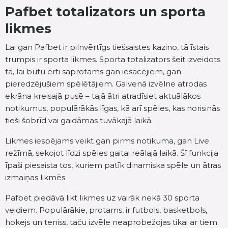
Pafbet totalizators un sporta
likmes
Lai gan Pafbet ir pilnvērtīgs tiešsaistes kazino, tā īstais
trumpis ir sporta likmes. Sporta totalizators šeit izveidots
tā, lai būtu ērti saprotams gan iesācējiem, gan
pieredzējušiem spēlētājiem. Galvenā izvēlne atrodas
ekrāna kreisajā pusē – tajā ātri atradīsiet aktuālākos
notikumus, populārākās līgas, kā arī spēles, kas norisinās
tieši šobrīd vai gaidāmas tuvākajā laikā.
Likmes iespējams veikt gan pirms notikuma, gan Live
režīmā, sekojot līdzi spēles gaitai reālajā laikā. Šī funkcija
īpaši piesaista tos, kuriem patīk dinamiska spēle un ātras
izmaiņas likmēs.
Pafbet piedāvā likt likmes uz vairāk nekā 30 sporta
veidiem. Populārākie, protams, ir futbols, basketbols,
hokejs un teniss, taču izvēle neaprobežojas tikai ar tiem.