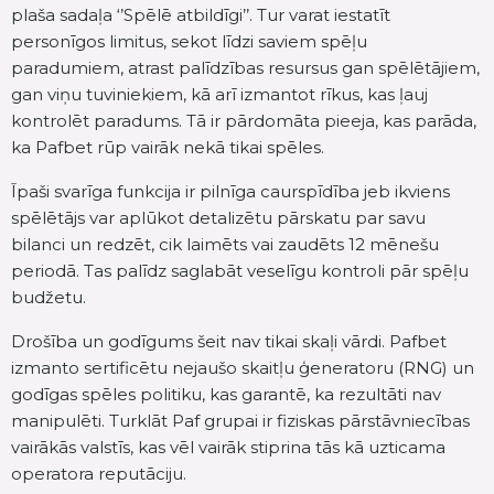
plaša sadaļa ‘’Spēlē atbildīgi’’. Tur varat iestatīt
personīgos limitus, sekot līdzi saviem spēļu
paradumiem, atrast palīdzības resursus gan spēlētājiem,
gan viņu tuviniekiem, kā arī izmantot rīkus, kas ļauj
kontrolēt paradums. Tā ir pārdomāta pieeja, kas parāda,
ka Pafbet rūp vairāk nekā tikai spēles.
Īpaši svarīga funkcija ir pilnīga caurspīdība jeb ikviens
spēlētājs var aplūkot detalizētu pārskatu par savu
bilanci un redzēt, cik laimēts vai zaudēts 12 mēnešu
periodā. Tas palīdz saglabāt veselīgu kontroli pār spēļu
budžetu.
Drošība un godīgums šeit nav tikai skaļi vārdi. Pafbet
izmanto sertificētu nejaušo skaitļu ģeneratoru (RNG) un
godīgas spēles politiku, kas garantē, ka rezultāti nav
manipulēti. Turklāt Paf grupai ir fiziskas pārstāvniecības
vairākās valstīs, kas vēl vairāk stiprina tās kā uzticama
operatora reputāciju.