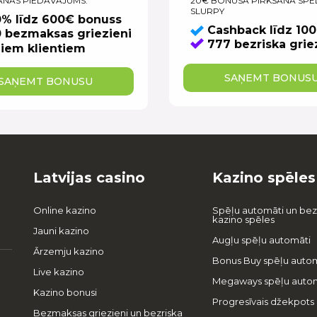
ŠANĀS PIEDĀVĀJUMS:
20€ BONUSA PIRKŠANA SPĒ
SLURPY
% līdz 600€ bonuss
Cashback līdz 10
 bezmaksas griezieni
777 bezriska grie
jiem klientiem
SAŅEMT BONUS
SAŅEMT BONUSU
Latvijas casino
Kazino spēles
Online kazino
Spēļu automāti un be
kazino spēles
Jauni kazino
Augļu spēļu automāti
Ārzemju kazino
Bonus Buy spēļu auto
Live kazino
Megaways spēļu auto
Kazino bonusi
Progresīvais džekpots
Bezmaksas griezieni un bezriska