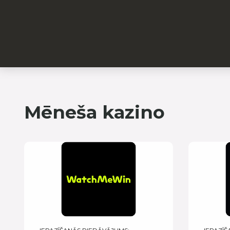
Mēneša kazino