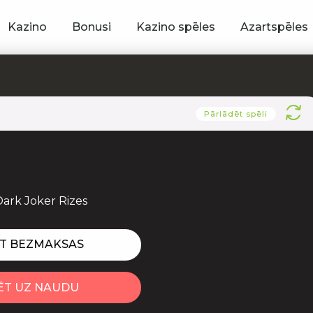
Kazino
Bonusi
Kazino spēles
Azartspēles
Pārlādēt spēli
T BEZMAKSAS
ĒT UZ NAUDU