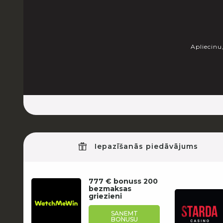
Apliecinu
Iepazīšanās piedāvājums
777 € bonuss
200
bezmaksas
griezieni
SAŅEMT
BONUSU