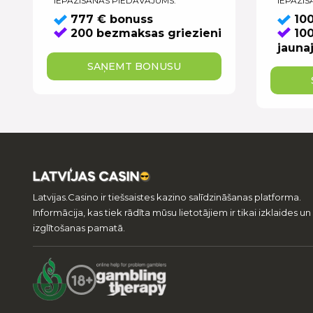
IEPAZĪŠANĀS PIEDĀVĀJUMS:
IEPAZĪ
777 € bonuss
100
200 bezmaksas griezieni
100
jauna
SAŅEMT BONUSU
Latvijas.Casino ir tiešsaistes kazino salīdzināšanas platforma.
Informācija, kas tiek rādīta mūsu lietotājiem ir tikai izklaides un
izglītošanas pamatā.