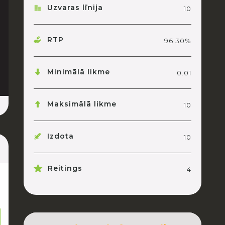
Uzvaras līnija
10
RTP
96.30%
Minimālā likme
0.01
Maksimālā likme
10
Izdota
10
Reitings
4