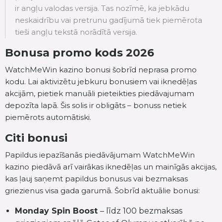
ir angļu valodas versija. Tas nozīmē, ka jebkādu
neskaidrību vai pretrunu gadījumā tiek piemērota
tieši angļu tekstā norādītā versija.
Bonusa promo kods 2026
WatchMeWin kazino bonusi šobrīd neprasa promo
kodu. Lai aktivizētu jebkuru bonusiem vai iknedēļas
akcijām, pietiek manuāli pieteikties piedāvajumam
depozīta lapā. Šis solis ir obligāts – bonuss netiek
piemērots automātiski.
Citi bonusi
Papildus iepazīšanās piedāvājumam WatchMeWin
kazino piedāvā arī vairākas iknedēļas un mainīgās akcijas,
kas ļauj saņemt papildus bonusus vai bezmaksas
griezienus visa gada garumā. Šobrīd aktuālie bonusi:
Monday Spin Boost
– līdz 100 bezmaksas