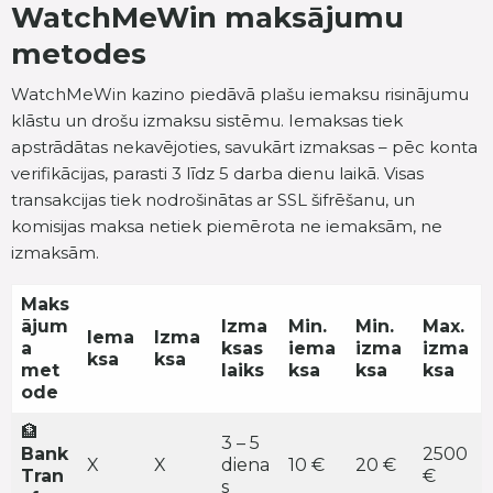
WatchMeWin maksājumu
metodes
WatchMeWin kazino piedāvā plašu iemaksu risinājumu
klāstu un drošu izmaksu sistēmu. Iemaksas tiek
apstrādātas nekavējoties, savukārt izmaksas – pēc konta
verifikācijas, parasti 3 līdz 5 darba dienu laikā. Visas
transakcijas tiek nodrošinātas ar SSL šifrēšanu, un
komisijas maksa netiek piemērota ne iemaksām, ne
izmaksām.
Maks
ājum
Izma
Min.
Min.
Max.
Iema
Izma
a
ksas
iema
izma
izma
ksa
ksa
met
laiks
ksa
ksa
ksa
ode
🏦
3 – 5
Bank
2500
X
X
diena
10 €
20 €
Tran
€
s