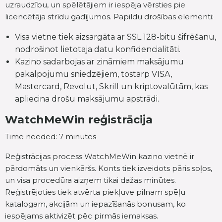
uzraudzību, un spēlētājiem ir iespēja vērsties pie
licencētāja strīdu gadījumos. Papildu drošības elementi:
Visa vietne tiek aizsargāta ar SSL 128-bitu šifrēšanu,
nodrošinot lietotaja datu konfidencialitāti.
Kazino sadarbojas ar zināmiem maksājumu
pakalpojumu sniedzējiem, tostarp VISA,
Mastercard, Revolut, Skrill un kriptovalūtām, kas
apliecina drošu maksājumu apstrādi.
WatchMeWin reģistrācija
Time needed:
7 minutes
Reģistrācijas process WatchMeWin kazino vietnē ir
pārdomāts un vienkāršs. Konts tiek izveidots pāris soļos,
un visa procedūra aizņem tikai dažas minūtes.
Reģistrējoties tiek atvērta piekļuve pilnam spēļu
katalogam, akcijām un iepazīšanās bonusam, ko
iespējams aktivizēt pēc pirmās iemaksas.