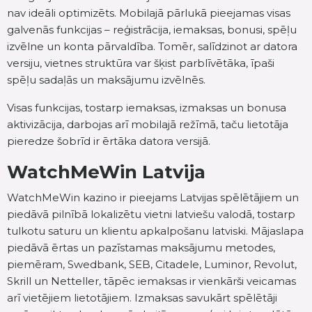
nav ideāli optimizēts. Mobilajā pārlukā pieejamas visas
galvenās funkcijas – reģistrācija, iemaksas, bonusi, spēļu
izvēlne un konta pārvaldība. Tomēr, salīdzinot ar datora
versiju, vietnes struktūra var šķist parblīvētāka, īpaši
spēļu sadaļās un maksājumu izvēlnēs.
Visas funkcijas, tostarp iemaksas, izmaksas un bonusa
aktivizācija, darbojas arī mobilajā režīmā, taču lietotāja
pieredze šobrīd ir ērtāka datora versijā.
WatchMeWin Latvija
WatchMeWin kazino ir pieejams Latvijas spēlētājiem un
piedāvā pilnībā lokalizētu vietni latviešu valodā, tostarp
tulkotu saturu un klientu apkalpošanu latviski. Mājaslapa
piedāvā ērtas un pazīstamas maksājumu metodes,
piemēram, Swedbank, SEB, Citadele, Luminor, Revolut,
Skrill un Netteller, tāpēc iemaksas ir vienkārši veicamas
arī vietējiem lietotājiem. Izmaksas savukārt spēlētāji