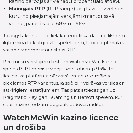
kazino darbojas ar vienādu procentuālo atdevi.
Mainīgais RTP
(RTP range) ļauj kazino izvēlēties,
kuru no pieejamajām versijām izmantot savā
vietnē, parasti starp 88% un 96%.
Jo augstāks ir RTP, jo lielāka teorētiskā daļa no likmēm
ilgtermiņā tiek atgriezta spēlētājiem, tāpēc optimālais
variants vienmēr ir augstāks RTP.
Pēc mūsu veiktajiem testiem WatchMeWin kazino
spēles RTP līmenis ir vidējs, svārstoties ap 94%. Tas
liecina, ka platforma pārsvarā izmanto zemākos
pieejamos RTP variantus, ja spēlei ir vairākas versijas ar
atšķirīgiem iestatījumiem. Tas pats attiecas gan uz
Pragmatic Play, gan BGaming un Betsoft spēlēm, kur
citos kazino redzami augstāki atdeves rādītāji.
WatchMeWin kazino licence
un drošība