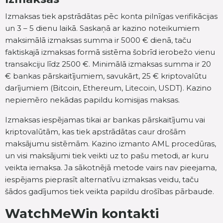
Izmaksas tiek apstrādātas pēc konta pilnīgas verifikācijas
un 3 – 5 dienu laikā. Saskaņā ar kazino noteikumiem
maksimālā izmaksas summa ir 5000 € dienā, taču
faktiskajā izmaksas formā sistēma šobrīd ierobežo vienu
transakciju līdz 2500 €. Minimālā izmaksas summa ir 20
€ bankas pārskaitījumiem, savukārt, 25 € kriptovalūtu
darījumiem (Bitcoin, Ethereum, Litecoin, USDT). Kazino
nepiemēro nekādas papildu komisijas maksas.
Izmaksas iespējamas tikai ar bankas pārskaitījumu vai
kriptovalūtām, kas tiek apstrādātas caur drošām
maksājumu sistēmām. Kazino izmanto AML procedūras,
un visi maksājumi tiek veikti uz to pašu metodi, ar kuru
veikta iemaksa. Ja sākotnējā metode vairs nav pieejama,
iespējams pieprasīt alternatīvu izmaksas veidu, taču
šādos gadījumos tiek veikta papildu drošības pārbaude.
WatchMeWin kontakti