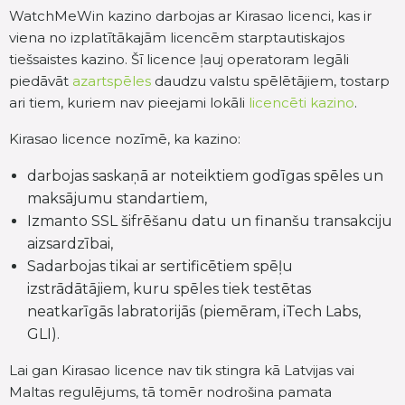
WatchMeWin kazino darbojas ar Kirasao licenci, kas ir
viena no izplatītākajām licencēm starptautiskajos
tiešsaistes kazino. Šī licence ļauj operatoram legāli
piedāvāt
azartspēles
daudzu valstu spēlētājiem, tostarp
ari tiem, kuriem nav pieejami lokāli
licencēti kazino
.
Kirasao licence nozīmē, ka kazino:
darbojas saskaņā ar noteiktiem godīgas spēles un
maksājumu standartiem,
Izmanto SSL šifrēšanu datu un finanšu transakciju
aizsardzībai,
Sadarbojas tikai ar sertificētiem spēļu
izstrādātājiem, kuru spēles tiek testētas
neatkarīgās labratorijās (piemēram, iTech Labs,
GLI).
Lai gan Kirasao licence nav tik stingra kā Latvijas vai
Maltas regulējums, tā tomēr nodrošina pamata