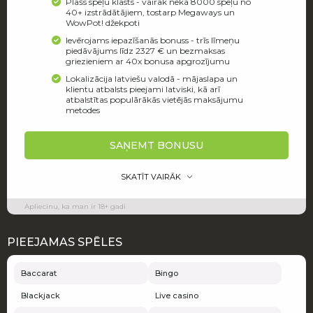
Plašs spēļu klāsts - vairāk nekā 8000 spēļu no
40+ izstrādātājiem, tostarp Megaways un
WowPot! džekpoti
Ievērojams iepazīšanās bonuss - trīs līmeņu
piedāvājums līdz 2327 € un bezmaksas
griezieniem ar 40x bonusa apgrozījumu
Lokalizācija latviešu valodā - mājaslapa un
klientu atbalsts pieejami latviski, kā arī
atbalstītas populārākās vietējās maksājumu
metodes
SAŅEMT BONUSU
SKATĪT VAIRĀK
Apliecinu, ka man ir 18+ gadi
PIEEJAMAS SPĒLES
Baccarat
Bingo
Blackjack
Live casino