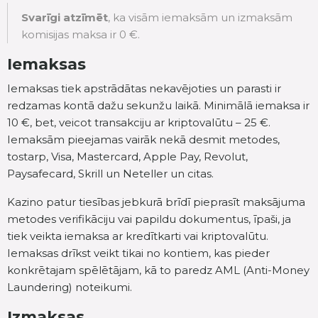
Svarīgi atzīmēt
, ka visām iemaksām un izmaksām
komisijas maksa ir 0 €.
Iemaksas
Iemaksas tiek apstrādātas nekavējoties un parasti ir
redzamas kontā dažu sekunžu laikā. Minimālā iemaksa ir
10 €, bet, veicot transakciju ar kriptovalūtu – 25 €.
Iemaksām pieejamas vairāk nekā desmit metodes,
tostarp, Visa, Mastercard, Apple Pay, Revolut,
Paysafecard, Skrill un Neteller un citas.
Kazino patur tiesības jebkurā brīdī pieprasīt maksājuma
metodes verifikāciju vai papildu dokumentus, īpaši, ja
tiek veikta iemaksa ar kredītkarti vai kriptovalūtu.
Iemaksas drīkst veikt tikai no kontiem, kas pieder
konkrētajam spēlētājam, kā to paredz AML (Anti-Money
Laundering) noteikumi.
Izmaksas