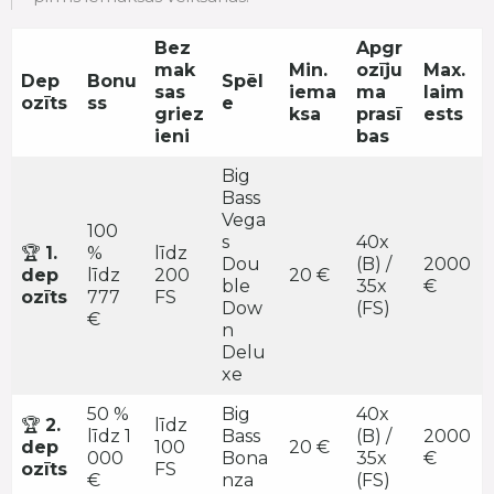
Bez
Apgr
mak
Min.
ozīju
Max.
Dep
Bonu
Spēl
sas
iema
ma
laim
ozīts
ss
e
griez
ksa
prasī
ests
ieni
bas
Big
Bass
Vega
100
s
40x
🏆
1.
%
līdz
Dou
(B) /
2000
dep
līdz
200
20 €
ble
35x
€
ozīts
777
FS
Dow
(FS)
€
n
Delu
xe
50 %
Big
40x
🏆
2.
līdz
līdz 1
Bass
(B) /
2000
dep
100
20 €
000
Bona
35x
€
ozīts
FS
€
nza
(FS)