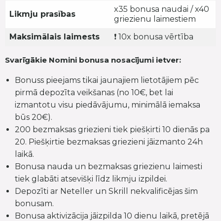
x35 bonusa naudai / x40
Likmju prasības
griezienu laimestiem
Maksimālais laimests
❗️ 10x bonusa vērtība
Svarīgākie Nomini bonusa nosacījumi ietver:
Bonuss pieejams tikai jaunajiem lietotājiem pēc
pirmā depozīta veikšanas (no 10€, bet lai
izmantotu visu piedāvājumu, minimālā iemaksa
būs 20€).
200 bezmaksas griezieni tiek piešķirti 10 dienās pa
20. Piešķirtie bezmaksas griezieni jāizmanto 24h
laikā.
Bonusa nauda un bezmaksas griezienu laimesti
tiek glabāti atsevišķi līdz likmju izpildei.
Depozīti ar Neteller un Skrill nekvalificējas šim
bonusam.
Bonusa aktivizācija jāizpilda 10 dienu laikā, pretējā