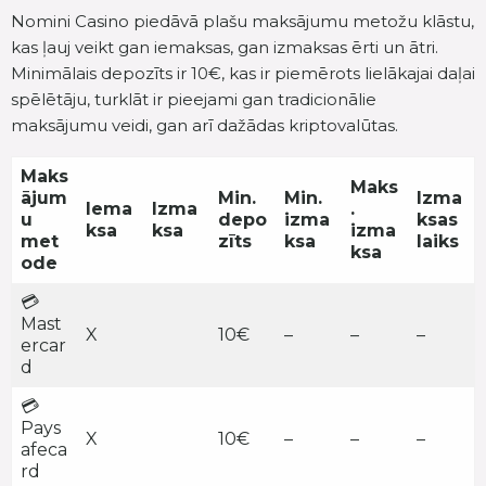
Nomini Casino piedāvā plašu maksājumu metožu klāstu,
kas ļauj veikt gan iemaksas, gan izmaksas ērti un ātri.
Minimālais depozīts ir 10€, kas ir piemērots lielākajai daļai
spēlētāju, turklāt ir pieejami gan tradicionālie
maksājumu veidi, gan arī dažādas kriptovalūtas.
Maks
Maks
ājum
Min.
Min.
Izma
Iema
Izma
.
u
depo
izma
ksas
ksa
ksa
izma
met
zīts
ksa
laiks
ksa
ode
💳
Mast
X
10€
–
–
–
ercar
d
💳
Pays
X
10€
–
–
–
afeca
rd