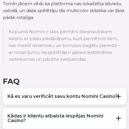
Tomēr jāņem vērā, ka platforma nav lokalizēta latviešu
valodā, un daļai spēlētāju tās multicolor stilistika var šķist
pārāk rotaļīga.
Kopumā Nomini ir labs piemērs starptautiskam
kazino ar plašu piedāvājumu, kurš piemērots tiem,
kas meklē dinamisku un bonusos bagātu pieredzi –
ar nosacījumu, ka spēlētājs ir gatavs iedziļināties
noteikumos un pārzina svešvalodas.
FAQ
Kā es varu verificēt savu kontu Nomini Casino?
Kādas ir klientu atbalsta iespējas Nomini
Casino?