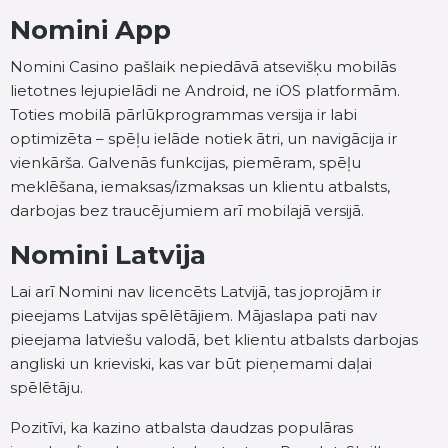
Nomini App
Nomini Casino pašlaik nepiedāvā atsevišķu mobilās
lietotnes lejupielādi ne Android, ne iOS platformām.
Toties mobilā pārlūkprogrammas versija ir labi
optimizēta – spēļu ielāde notiek ātri, un navigācija ir
vienkārša. Galvenās funkcijas, piemēram, spēļu
meklēšana, iemaksas/izmaksas un klientu atbalsts,
darbojas bez traucējumiem arī mobilajā versijā.
Nomini Latvija
Lai arī Nomini nav licencēts Latvijā, tas joprojām ir
pieejams Latvijas spēlētājiem. Mājaslapa pati nav
pieejama latviešu valodā, bet klientu atbalsts darbojas
angliski un krieviski, kas var būt pieņemami daļai
spēlētāju.
Pozitīvi, ka kazino atbalsta daudzas populāras