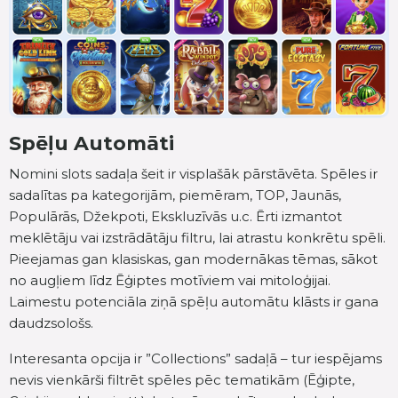
Spēļu Automāti
Nomini slots sadaļa šeit ir visplašāk pārstāvēta. Spēles ir
sadalītas pa kategorijām, piemēram, TOP, Jaunās,
Populārās, Džekpoti, Ekskluzīvās u.c. Ērti izmantot
meklētāju vai izstrādātāju filtru, lai atrastu konkrētu spēli.
Pieejamas gan klasiskas, gan modernākas tēmas, sākot
no augļiem līdz Ēģiptes motīviem vai mitoloģijai.
Laimestu potenciāla ziņā spēļu automātu klāsts ir gana
daudzsološs.
Interesanta opcija ir ”Collections” sadaļā – tur iespējams
nevis vienkārši filtrēt spēles pēc tematikām (Ēģipte,