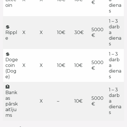
€
oin
diena
s
1 – 3
💲
darb
5000
Rippl
X
X
10€
30€
a
€
e
diena
s
💲
1 – 3
Doge
darb
5000
coin
X
X
10€
10€
a
€
(Dog
diena
e)
s
🏦
1 – 3
Bank
darb
as
5000
X
–
10€
a
pārsk
€
diena
aitīju
s
ms