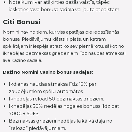
Noteikumi var atšķirties dažās valstīs, tāpēc
ieskaties savā bonusa sadaļā vai jautā atbalstam.
Citi Bonusi
Nomini nav no tiem, kur viss apstājas pie iepazīšanās
bonusa. Piedāvājumu klāsts ir plašs, un katram
spēlētājam ir iespēja atrast ko sev piemērotu, sākot no
iknedēļas bezmaksas griezieniem līdz naudas atmaksai
live kazino sadaļā.
Daži no Nomini Casino bonus sadaļas:
Ikdienas naudas atmaksa līdz 15% par
zaudējumiem spēļu automātos.
Iknedēļas reload 50 bezmaksas griezieni.
Iknedēļas 50% nedēļas nogales bonuss līdz pat
700€ + 50FS.
Bezmaksas griezieni nedēļas laikā kā daļa no
“reload” piedāvājumiem.