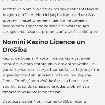
Jāatzīst, ka Nomini piedāvājums nav ierobežots tikai ar
lielajiem turnīriem. Nomini ļauj likt likmes arī uz nišas
sportiem, mazāk zināmām līgām un virtuālajām
sacensībām. Tāpat sporta sadaļa ir lokalizēta, kas
atvieglo orientēšanos, protams, arī latviešu spēlētājam.
Nomini Kazino Licence un
Drošība
Kazino darbojas ar Anjouan licenci, kas kļūst arvien
populārāka starp starptautiskajiem online kazino. Lai
gan šī licence zem Latvijas likumdošanas, tā joprojām ir
legāla starptautiski un sniedz noteiktu regulējuma
līmeni. Tomēr jāņem vērā, ka ārvalstu licence var
apgrūtināt strīdu risināšanu, ja rodas problēmas ar
izmaksām vai konta ierobežošanu.
Datu aizsardzībai Nomini izmanto SSL šifrēšanu,