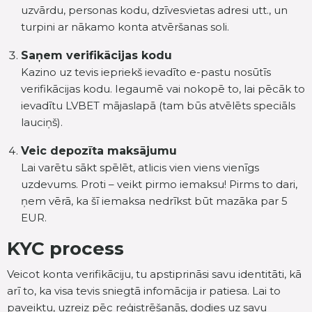
uzvārdu, personas kodu, dzīvesvietas adresi utt., un
turpini ar nākamo konta atvēršanas soli.
Saņem verifikācijas kodu
Kazino uz tevis iepriekš ievadīto e-pastu nosūtīs
verifikācijas kodu. Iegaumē vai nokopē to, lai pēcāk to
ievadītu LVBET mājaslapā (tam būs atvēlēts speciāls
lauciņš).
Veic depozīta maksājumu
Lai varētu sākt spēlēt, atlicis vien viens vienīgs
uzdevums. Proti – veikt pirmo iemaksu! Pirms to dari,
ņem vērā, ka šī iemaksa nedrīkst būt mazāka par 5
EUR.
KYC process
Veicot konta verifikāciju, tu apstiprināsi savu identitāti, kā
arī to, ka visa tevis sniegtā infomācija ir patiesa. Lai to
paveiktu, uzreiz pēc reģistrēšanās, dodies uz savu