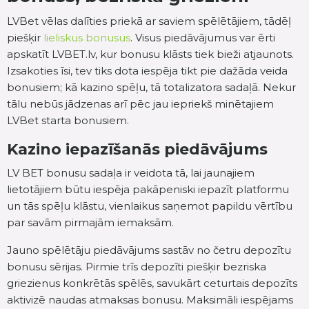
LVBet vēlas dalīties priekā ar saviem spēlētājiem, tādēļ
piešķir
lieliskus bonusus
. Visus piedāvājumus var ērti
apskatīt LVBET.lv, kur bonusu klāsts tiek bieži atjaunots.
Izsakoties īsi, tev tiks dota iespēja tikt pie dažāda veida
bonusiem; kā kazino spēļu, tā totalizatora sadaļā. Nekur
tālu nebūs jādzenas arī pēc jau iepriekš minētajiem
LVBet starta bonusiem.
Kazino iepazīšanās piedāvājums
LV BET bonusu sadaļa ir veidota tā, lai jaunajiem
lietotājiem būtu iespēja pakāpeniski iepazīt platformu
un tās spēļu klāstu, vienlaikus saņemot papildu vērtību
par savām pirmajām iemaksām.
Jauno spēlētāju piedāvājums sastāv no četru depozītu
bonusu sērijas. Pirmie trīs depozīti piešķir bezriska
griezienus konkrētās spēlēs, savukārt ceturtais depozīts
aktivizē naudas atmaksas bonusu. Maksimāli iespējams