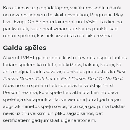
Kas attiecas uz piegādātājiem, vairākums spēļu nākuši
no nozares līderiem to skaitā Evolution, Pragmatic Play
Live, Ezugi, On Air Entertainment un TVBET. Tas liecina
par kvalitāti, kas ir neatsverams atskaites punkts, kad
runa ir spēlēm, kas tiek aizvadītas reāllaika režīmā.
Galda spēles
Atverot LVBET galda spēļu klāstu, Tev būs iespēja ļauties
tādām spēlēm kā rulete, blekdžeks, bakara, kauliņi, kā
arī izmēģināt tādus savā ziņā unikālus produktus kā
First
Person
Dream Catcher
un
First Person
Deal Or No Deal
.
Abas no šīm spēlēm tiek spēlētas tā sauktajā ”First
Person” režīmā, kurā spēle tiek attēlota tieši no paša
spēlētāja skatapunkta. Jā, šie vienumi ļoti atgādina jau
augstāk minētos spēļu šovus, taču šajā gadījumā balstās
nevis uz tīru veiksmi un pliku sagadīšanos, bet
sertificētiem gadījumskaitļu ģeneratoriem.