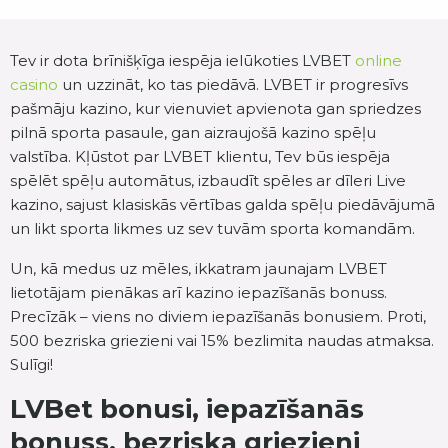
Tev ir dota brīnišķīga iespēja ielūkoties LVBET
online
casino
un uzzināt, ko tas piedāvā. LVBET ir progresīvs
pašmāju kazino, kur vienuviet apvienota gan spriedzes
pilnā sporta pasaule, gan aizraujošā kazino spēļu
valstība. Kļūstot par LVBET klientu, Tev būs iespēja
spēlēt spēļu automātus, izbaudīt spēles ar dīleri Live
kazino, sajust klasiskās vērtības galda spēļu piedāvājumā
un likt sporta likmes uz sev tuvām sporta komandām.
Un, kā medus uz mēles, ikkatram jaunajam LVBET
lietotājam pienākas arī kazino iepazīšanās bonuss.
Precīzāk – viens no diviem iepazīšanās bonusiem. Proti,
500 bezriska griezieni vai 15% bezlimita naudas atmaksa.
Sulīgi!
LVBet bonusi, iepazīšanās
bonuss, bezriska griezieni