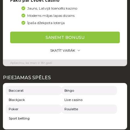
Fakti par LVbet casino
Jauns, Latvijā licencēts kazino
Moderns mājas lapas dizains
Īpaša džekpota loterija
SAŅEMT BONUSU
SKATĪT VAIRĀK
Apliecinu, ka man ir 18+ gadi
PIEEJAMAS SPĒLES
Baccarat
Bingo
Blackjack
Live casino
Poker
Roulette
Sport betting