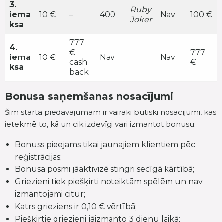
3.
Ruby
iema
10 €
–
400
Nav
100 €
Joker
ksa
777
4.
€
777
iema
10 €
Nav
Nav
cash
€
ksa
back
Bonusa saņemšanas nosacījumi
Šim starta piedāvājumam ir vairāki būtiski nosacījumi, kas
ietekmē to, kā un cik izdevīgi vari izmantot bonusu:
Bonuss pieejams tikai jaunajiem klientiem pēc
reģistrācijas;
Bonusa posmi jāaktivizē stingri secīgā kārtībā;
Griezieni tiek piešķirti noteiktām spēlēm un nav
izmantojami citur;
Katrs grieziens ir 0,10 € vērtībā;
Piešķirtie griezieni jāizmanto 3 dienu laikā;