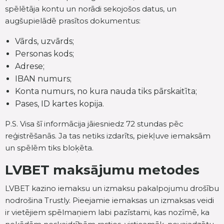
spēlētāja kontu un norādi sekojošos datus, un
augšupielādē prasītos dokumentus:
Vārds, uzvārds;
Personas kods;
Adrese;
IBAN numurs;
Konta numurs, no kura nauda tiks pārskaitīta;
Pases, ID kartes kopija.
P.S. Visa šī informācija jāiesniedz 72 stundas pēc
reģistrēšanās. Ja tas netiks izdarīts, piekļuve iemaksām
un spēlēm tiks bloķēta.
LVBET maksājumu metodes
LVBET kazino iemaksu un izmaksu pakalpojumu drošību
nodrošina Trustly. Pieejamie iemaksas un izmaksas veidi
ir vietējiem spēlmaņiem labi pazīstami, kas nozīmē, ka