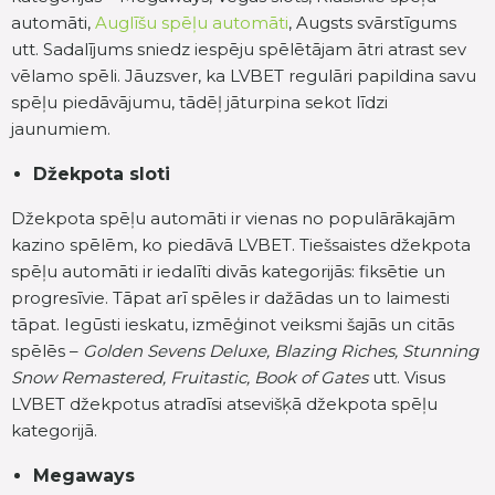
automāti,
Auglīšu spēļu automāti
, Augsts svārstīgums
utt. Sadalījums sniedz iespēju spēlētājam ātri atrast sev
vēlamo spēli. Jāuzsver, ka LVBET regulāri papildina savu
spēļu piedāvājumu, tādēļ jāturpina sekot līdzi
jaunumiem.
Džekpota sloti
Džekpota spēļu automāti ir vienas no populārākajām
kazino spēlēm, ko piedāvā LVBET. Tiešsaistes džekpota
spēļu automāti ir iedalīti divās kategorijās: fiksētie un
progresīvie. Tāpat arī spēles ir dažādas un to laimesti
tāpat. Iegūsti ieskatu, izmēģinot veiksmi šajās un citās
spēlēs –
Golden Sevens Deluxe, Blazing Riches, Stunning
Snow Remastered, Fruitastic, Book of Gates
utt. Visus
LVBET džekpotus atradīsi atsevišķā džekpota spēļu
kategorijā.
Megaways