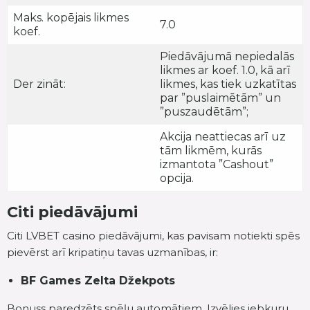
Maks. kopējais likmes
7.0
koef.
Piedāvājumā nepiedalās
likmes ar koef. 1.0, kā arī
Der zināt:
likmes, kas tiek uzkatītas
par ”puslaimētām” un
”puszaudētām”;
Akcija neattiecas arī uz
tām likmēm, kurās
izmantota ”Cashout”
opcija.
Citi piedāvājumi
Citi LVBET casino piedāvājumi, kas pavisam notiekti spēs
pievērst arī kripatiņu tavas uzmanības, ir:
BF Games Zelta Džekpots
Bonuss paredzēts spēļu automātiem. Izvēlies jebkuru