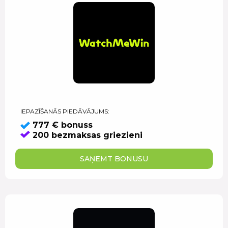
IEPAZĪŠANĀS PIEDĀVĀJUMS:
777 € bonuss
200 bezmaksas griezieni
SAŅEMT BONUSU