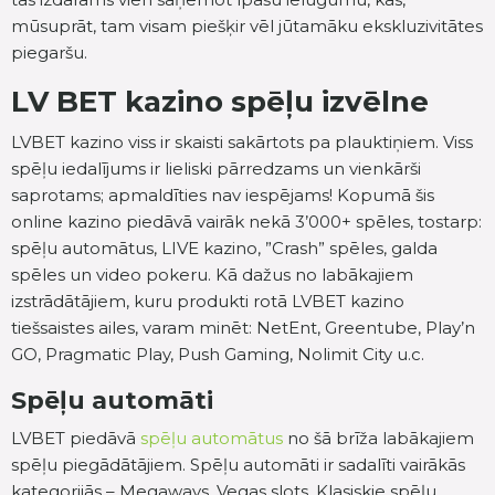
mūsuprāt, tam visam piešķir vēl jūtamāku ekskluzivitātes
piegaršu.
LV BET kazino spēļu izvēlne
LVBET kazino viss ir skaisti sakārtots pa plauktiņiem. Viss
spēļu iedalījums ir lieliski pārredzams un vienkārši
saprotams; apmaldīties nav iespējams! Kopumā šis
online kazino piedāvā vairāk nekā 3’000+ spēles, tostarp:
spēļu automātus, LIVE kazino, ”Crash” spēles, galda
spēles un video pokeru. Kā dažus no labākajiem
izstrādātājiem, kuru produkti rotā LVBET kazino
tiešsaistes ailes, varam minēt: NetEnt, Greentube, Play’n
GO, Pragmatic Play, Push Gaming, Nolimit City u.c.
Spēļu automāti
LVBET piedāvā
spēļu automātus
no šā brīža labākajiem
spēļu piegādātājiem. Spēļu automāti ir sadalīti vairākās
kategorijās – Megaways, Vegas slots, Klasiskie spēļu