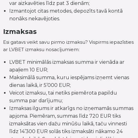
var aizkavēties līdz pat 3 dienām;
Izmantojot citas metodes, depozīts tavā kontā
nonāks nekavējoties.
Izmaksas
Esi gatavs veikt savu pirmo izmaksu? Vispirms iepazīsties
ar LVBET izmaksu nosacījumiem:
LVBET minimālās izmaksas summa ir vienāda ar
apaļiem 10 EUR;
Maksimālā summa, kuru iespējams izņemt vienas
dienas laikā, ir 5’000 EUR;
Veicot izmaksu, tai netiks piemērota papildu
summa par darījumu;
Izmaksas ilgums ir atkarīgs no izņemamās summas
apjoma. Piemēram, summas līdz 720 EUR tiks
izmaksātas vien dažu minūšu laikā, taču vinnesti
līdz 14’300 EUR solās tiks izmaksāti nākamo 24