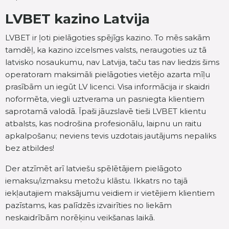
LVBET kazino Latvija
LVBET ir ļoti pielāgoties spējīgs kazino. To mēs sakām
tamdēļ, ka kazino izcelsmes valsts, neraugoties uz tā
latvisko nosaukumu, nav Latvija, taču tas nav liedzis šims
operatoram maksimāli pielāgoties vietējo azarta mīļu
prasībām un iegūt LV licenci. Visa informācija ir skaidri
noformēta, viegli uztverama un pasniegta klientiem
saprotamā valodā. Īpaši jāuzslavē tieši LVBET klientu
atbalsts, kas nodrošina profesionālu, laipnu un raitu
apkalpošanu; neviens tevis uzdotais jautājums nepaliks
bez atbildes!
Der atzīmēt arī latviešu spēlētājiem pielāgoto
iemaksu/izmaksu metožu klāstu. Ikkatrs no tajā
iekļautajiem maksājumu veidiem ir vietējiem klientiem
pazīstams, kas palīdzēs izvairīties no liekām
neskaidrībām norēķinu veikšanas laikā.