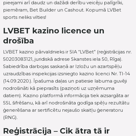
pieejami arī daudz un dažādi derību veicēju palīgrīki,
piemēram, Bet Builder un Cashout. Kopumā LVBet
sports neliks vilties!
LVBET kazino licence un
drošība
LVBET kazino pārvaldnieks ir SIA “LVBet” (reģistrācijas nr.
50203083121, juridiskā adrese Skanstes iela 50, Rīga).
Sabiedrība darbojas saskaņā ar Izložu un azartspēļu
uzraudzības inspekcijas izsniegto kazino licenci Nr. TI-14
(14.09.2020.). Īpašuma daļas un patiesie labuma guvēji
nodrošināti kā pieprasīts (paziņoti uz uzņēmuma
datiem). Kazino platformā informācija tiek aizsargāta ar
SSL šifrēšanu, kā arī nodrošināta godīga spēļu rezultātu
ģenerēšana ar sertificētu nejaušo skaitļu ģeneratoru
(RNG).
Reģistrācija – Cik ātra tā ir