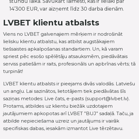
stundu laikā. Savukārt laimesti, kas ir lielāki par
14’300 EUR, var aizņemt līdz 30 darba dienām.
LVBET klientu atbalsts
Viens no LVBET galvenajiem mērķiem ir nodrošināt
lielisku klientu atbalstu, kas atbilst augstākajiem
tiešsaistes apkalpošanas standartiem. Un, kā varam
spriest pēc esošo spēlētāju atsauksmēm, piedāvātais
serviss patiešām ir raits, profesionāls un apbrīnas vērts; tā
turpināt!
LVBET klientu atbalsts ir pieejams divās valodās. Latviešu
un angļu. Lai sazinātos, lietotājiem tiek piedāvātas šīs
saziņas metodes: Live čats, e-pasts (
support@lvbet.lv
).
Protams, atbildes uz klientu biežāk uzdotajiem
jautājumiem apkopotas arī LVBET ”BUJ” sadaļā. Taču, ja
atbilde nepieciešama uzreiz un jautājums ir vairāk
specifiskas dabas, iesakām izmantot Live tērzētavu.