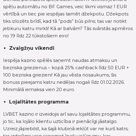
spēļu automātu no BF Games, veic likmi vismaz 1 EUR
vērtībā un tiec pie iespējas laimēt džekpotu. Džekpots
tiks izlozēts brīdī, kad tā ”pods” būs pilns; tas var notikt
jebkuru katru mirkli! Kā ar balvām? Tās svārstās apmēros
no 19 līdz 22 tūkstošiem eiro!
Zvaigžņu vīkendi
Iespēja kazino spēlēs saņemt naudas atmaksu un
bezriska griezienus – kopā 25% cashback līdz 50 EUR +
100 bezriska griezieni! Kā jau vēsta nosaukums, šis
bonuss pieejams katru nedēļas nogali līdz 01.02.2026.
Minimālā iemaksa vien 20 euro.
Lojalitātes programma
LVBET kazino ir izveidojis arī savu lojalitātes programmu,
jo tic, ka lojālo klientu uzticība ir pienācīgi jāatalgo.
Uzreiz jāpiebilst, ka šajā klubiņā iekļūt var ne kurš katrs;
tas izdarāms vien saņemot īpašu ielūgumu, kas,