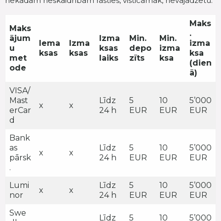
nekādām neskaidrībām rasties, visticamāk, nevajadzētu.
Maks
Maks
.
ājum
Izma
Min.
Min.
Iema
Izma
izma
u
ksas
depo
izma
ksas
ksas
ksa
met
laiks
zīts
ksa
(dien
ode
ā)
VISA/
Mast
Līdz
5
10
5’000
x
x
erCar
24 h
EUR
EUR
EUR
d
Bank
as
Līdz
5
10
5’000
x
x
pārsk
24 h
EUR
EUR
EUR
.
Lumi
Līdz
5
10
5’000
x
x
nor
24 h
EUR
EUR
EUR
Swe
Līdz
5
10
5’000