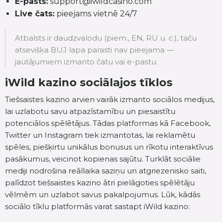
E-pasts:
support@iwildcasino.com
Live čats:
pieejams vietnē 24/7
Atbalsts ir daudzvalodu (piem., EN, RU u. c.), taču
atsevišķa BUJ lapa parasti nav pieejama —
jautājumiem izmanto čatu vai e-pastu.
iWild kazino sociālajos tīklos
Tiešsaistes kazino arvien vairāk izmanto sociālos medijus,
lai uzlabotu savu atpazīstamību un piesaistītu
potenciālos spēlētājus. Tādas platformas kā Facebook,
Twitter un Instagram tiek izmantotas, lai reklamētu
spēles, piešķirtu unikālus bonusus un rīkotu interaktīvus
pasākumus, veicinot kopienas sajūtu. Turklāt sociālie
mediji nodrošina reāllaika saziņu un atgriezenisko saiti,
palīdzot tiešsaistes kazino ātri pielāgoties spēlētāju
vēlmēm un uzlabot savus pakalpojumus. Lūk, kādās
sociālo tīklu platformās varat sastapt iWild kazino: