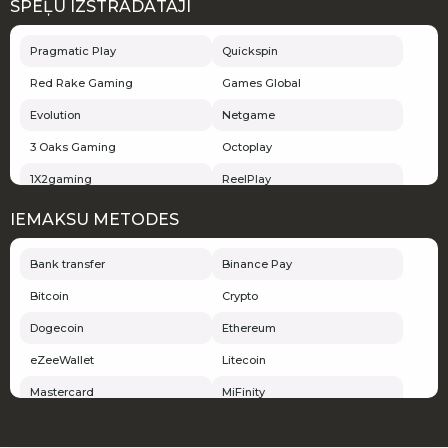
SPĒĻU IZSTRĀDĀTĀJI
Pragmatic Play
Quickspin
Red Rake Gaming
Games Global
Evolution
Netgame
3 Oaks Gaming
Octoplay
1X2gaming
ReelPlay
Spinomenal
Betsoft
IEMAKSU METODES
Hacksaw Gaming
Pragmatic Live
Bank transfer
Binance Pay
Amusnet Interactive
BGaming
Bitcoin
Crypto
CT Gaming
Belatra
Dogecoin
Ethereum
ELK Studios
Wazdan
eZeeWallet
Litecoin
Playson
Relax Gaming
Mastercard
MiFinity
PG Soft
Fugaso
N26
Neteller
Yggdrasil
Mancala