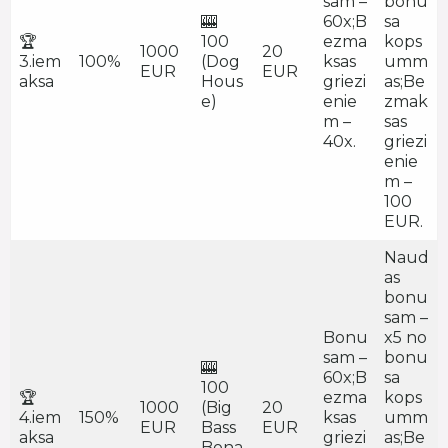
sam –
bonu
🎰
60x;B
sa
🏆
100
ezma
kops
1000
20
3.iem
100%
(Dog
ksas
umm
EUR
EUR
aksa
Hous
griezi
as;Be
e)
enie
zmak
m –
sas
40x.
griezi
enie
m –
100
EUR.
Naud
as
bonu
sam –
Bonu
x5 no
sam –
bonu
🎰
60x;B
sa
100
🏆
ezma
kops
1000
(Big
20
4.iem
150%
ksas
umm
EUR
Bass
EUR
aksa
griezi
as;Be
Bona