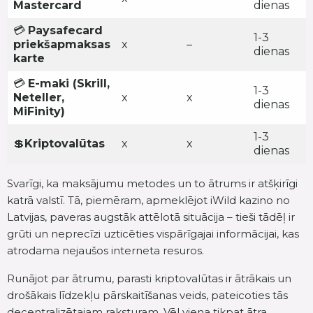
Mastercard
dienas
💳
Paysafecard
1-3
priekšapmaksas
x
–
dienas
karte
💳
E-maki (Skrill,
1-3
Neteller,
x
x
dienas
MiFinity)
1-3
💲
Kriptovalūtas
x
x
dienas
Svarīgi, ka maksājumu metodes un to ātrums ir atšķirīgi
katrā valstī. Tā, piemēram, apmeklējot iWild kazino no
Latvijas, paveras augstāk attēlotā situācija – tieši tādēļ ir
grūti un neprecīzi uzticēties vispārīgajai informācijai, kas
atrodama nejaušos interneta resuros.
Runājot par ātrumu, parasti kriptovalūtas ir ātrākais un
drošākais līdzekļu pārskaitīšanas veids, pateicoties tās
decentralizētajam raksturam. Vēl viena tikpat ātra