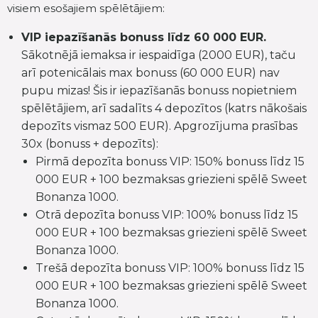
visiem esošajiem spēlētājiem:
VIP iepazīšanās bonuss līdz 60 000 EUR.
Sākotnējā iemaksa ir iespaidīga (2000 EUR), taču
arī potenicālais max bonuss (60 000 EUR) nav
pupu mizas! Šis ir iepazīšanās bonuss nopietniem
spēlētājiem, arī sadalīts 4 depozītos (katrs nākošais
depozīts vismaz 500 EUR). Apgrozījuma prasības
30x (bonuss + depozīts):
Pirmā depozīta bonuss VIP: 150% bonuss līdz 15
000 EUR + 100 bezmaksas griezieni spēlē Sweet
Bonanza 1000.
Otrā depozīta bonuss VIP: 100% bonuss līdz 15
000 EUR + 100 bezmaksas griezieni spēlē Sweet
Bonanza 1000.
Trešā depozīta bonuss VIP: 100% bonuss līdz 15
000 EUR + 100 bezmaksas griezieni spēlē Sweet
Bonanza 1000.