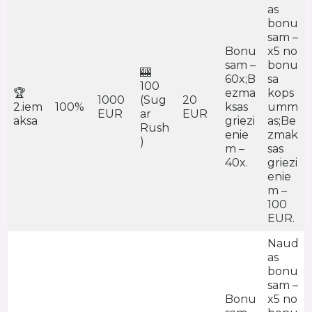
as
bonu
sam –
Bonu
x5 no
sam –
bonu
🎰
60x;B
sa
100
🏆
ezma
kops
1000
(Sug
20
2.iem
100%
ksas
umm
EUR
ar
EUR
aksa
griezi
as;Be
Rush
enie
zmak
)
m –
sas
40x.
griezi
enie
m –
100
EUR.
Naud
as
bonu
sam –
Bonu
x5 no