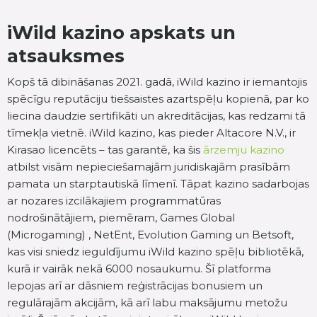
Salsa Technology
Ho Gaming
iWild kazino apskats un
LiveGames
Barbara Bang
atsauksmes
Wizard Games
BF Games
Kopš tā dibināšanas 2021. gadā, iWild kazino ir iemantojis
Spinmatic
Asia Gaming
spēcīgu reputāciju tiešsaistes azartspēļu kopienā, par ko
Platin Gaming
Edict
liecina daudzie sertifikāti un akreditācijas, kas redzami tā
Apollo Games
Concept Gaming
tīmekļa vietnē. iWild kazino, kas pieder Altacore N.V., ir
Kirasao licencēts – tas garantē, ka šis
ārzemju kazino
XProGaming
Triple PG
atbilst visām nepieciešamajām juridiskajām prasībām
GameArt
pamata un starptautiskā līmenī. Tāpat kazino sadarbojas
ar nozares izcilākajiem programmatūras
nodrošinātājiem, piemēram, Games Global
(Microgaming) , NetEnt, Evolution Gaming un Betsoft,
kas visi sniedz ieguldījumu iWild kazino spēļu bibliotēkā,
kurā ir vairāk nekā 6000 nosaukumu. Šī platforma
lepojas arī ar dāsniem reģistrācijas bonusiem un
regulārajām akcijām, kā arī labu maksājumu metožu