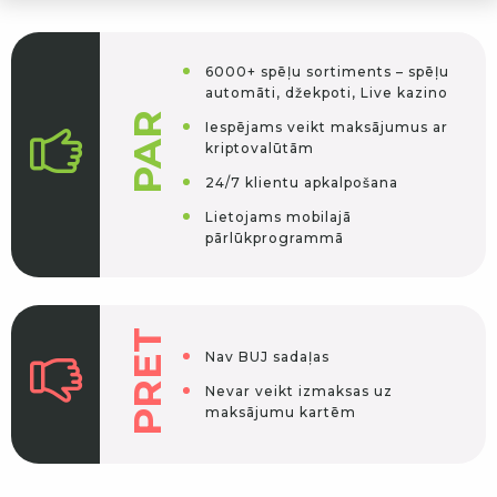
Paysafecard
Piastrix
Booming Games
GameBeat
RapidTransfer
Revolut
Amatic
Big Time Gaming
6000+ spēļu sortiments – spēļu
Ripple
Skrill
Evoplay
automāti, džekpoti, Live kazino
Iron Dog Studio
Tether
TRON
PAR
Iespējams veikt maksājumus ar
Gamzix
KA Gaming
kriptovalūtām
Utorg
Visa
Swintt
Endorphina
24/7 klientu apkalpošana
Red Tiger Gaming
Habanero
Lietojams mobilajā
Stakelogic
Nolimit City
pārlūkprogrammā
Leander
Ezugi
Push Gaming
BetGames
PRET
Ruby Play
Spribe
Nav BUJ sadaļas
Thunderkick
Vivo Gaming
Nevar veikt izmaksas uz
Mascot
maksājumu kartēm
Igrosoft
Play'n GO
OneTouch
High 5 Games
SA Gaming