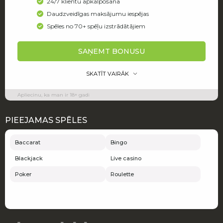
24/7 klientu apkalpošana
Daudzveidīgas maksājumu iespējas
Spēles no 70+ spēļu izstrādātājiem
SAŅEMT BONUSU
SKATĪT VAIRĀK
Apliecinu, ka man ir 18+ gadi
PIEEJAMAS SPĒLES
Baccarat
Bingo
Blackjack
Live casino
Poker
Roulette