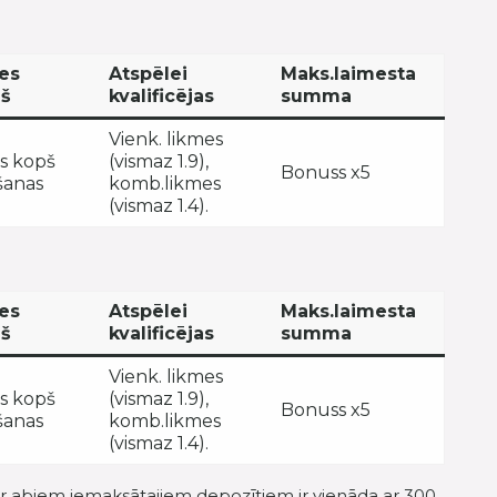
es
Atspēlei
Maks.laimesta
ņš
kvalificējas
summa
Vienk. likmes
as kopš
(vismaz 1.9),
Bonuss x5
šanas
komb.likmes
(vismaz 1.4).
es
Atspēlei
Maks.laimesta
ņš
kvalificējas
summa
Vienk. likmes
as kopš
(vismaz 1.9),
Bonuss x5
šanas
komb.likmes
(vismaz 1.4).
ar abiem iemaksātajiem depozītiem ir vienāda ar 300