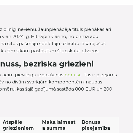
z pilnīgi nevienu. Jaunpienācēja tituls pienākas arī
 vien 2024. g. HitnSpin Casino, no pirmā acu
dina citus pašmāju spēlētāju uzticību iekarojušus
ar kurām sīkām pastāstīsim šī apskata ietvaros.
nuss, bezriska griezieni
ju acīm pievilcīgu iepazīšanās
bonusu
. Tas ir pieejams
n sastāv no divām svarīgām komponentēm: naudas
pmēru, kas šajā gadījumā sastāda 800 EUR un 200
Atspēle
Maks.laimest
Bonusa
griezieniem
a summa
pieejamība