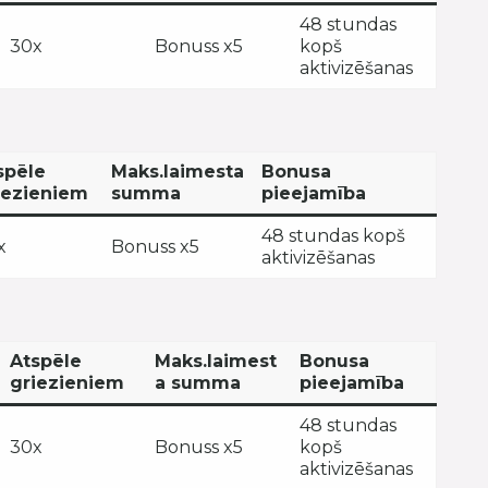
48 stundas
30x
Bonuss x5
kopš
aktivizēšanas
spēle
Maks.laimesta
Bonusa
iezieniem
summa
pieejamība
48 stundas kopš
x
Bonuss x5
aktivizēšanas
Atspēle
Maks.laimest
Bonusa
griezieniem
a summa
pieejamība
48 stundas
30x
Bonuss x5
kopš
aktivizēšanas