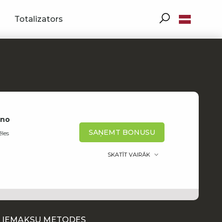
Totalizators
ino
SAŅEMT BONUSU
les
SKATĪT VAIRĀK
IEMAKSU METODES