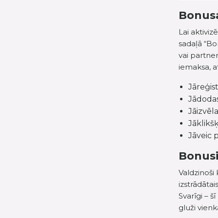
Bonus
Lai aktivi
sadaļā “Bo
vai partne
iemaksa, a
Jāreģis
Jādodas
Jāizvēl
Jāklikšķ
Jāveic 
Bonusi
Valdzinoši 
izstrādāta
Svarīgi – š
gluži vien