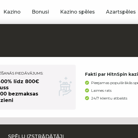
Kazino
Bonusi
Kazino spēles
Azartspēles
ZĪŠANĀS PIEDĀVĀJUMS:
Fakti par HitnSpin kaz
00% līdz 800€
Pieejamas populārākās spē
uss
Laimes rats
00 bezmaksas
24/7 klientu atbalsts
ezieni
SPĒĻU IZSTRĀDĀTĀJI