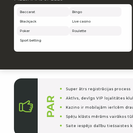
Baccarat
Bingo
Blackjack
Live casino
Poker
Roulette
Sport betting
Super ātrs reģistrācijas process
PAR
Aktīvs, devīgs VIP lojalitātes klu
Kazino ir mobilajām ierīcēm dra
Spēļu klāsts mērāms vairākos tū
Saite iespējo dalību tiešsaistes 