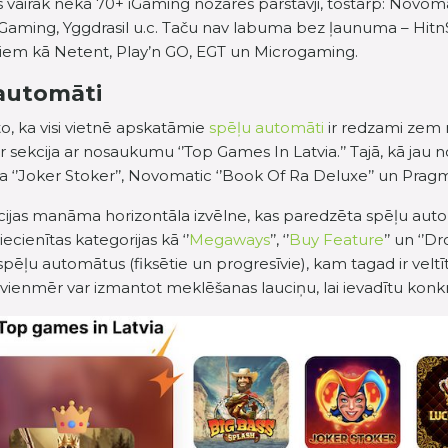
s vairāk nekā 70+ iGaming nozares pārstāvji, tostarp: Novo
aming, Yggdrasil u.c. Taču nav labuma bez ļaunuma – HitnS
iem kā Netent, Play’n GO, EGT un Microgaming.
automāti
to, ka visi vietnē apskatāmie
spēļu automāti
ir redzami zem m
, ir sekcija ar nosaukumu ‘’Top Games In Latvia.’’ Tajā, kā ja
 ‘’Joker Stoker’’, Novomatic ‘’Book Of Ra Deluxe’’ un Pragma
ekcijas manāma horizontāla izvēlne, kas paredzēta spēļu autom
cienītas kategorijas kā ‘’
Megaways
’’, ‘’
Buy Feature
’’ un ‘’
pēļu automātus (fiksētie un progresīvie), kam tagad ir veltī
i vienmēr var izmantot meklēšanas lauciņu, lai ievadītu ko