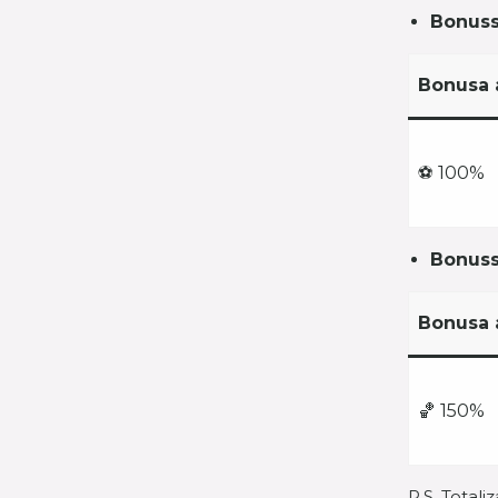
Bonuss
Bonusa
⚽️ 100%
Bonuss
Bonusa
🏀 150%
P.S. Total