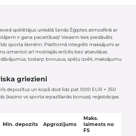
 ieved spēlētājus unikālā Senās Ēģiptes atmosfērā ar
otājiem ir gana pacietības)! Viesiem tiek piedāvāts
līdz sporta likmēm. Platformā integrēti maksājumi ar
 izmantot arī mobilajās ierīcēs bez atsevišķas
iedāvājumus, tostarp bonusus, spēļu izvēli, maksājumu
ska griezieni
 trīs depozītus un kopā dod līdz pat 1000 EUR + 350
ds (kazino vs sporta iepazīšanās bonuss) reģistrācijas
Maks.
Min. depozīts
Apgrozījums
laimests no
FS