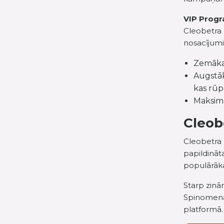
VIP Prog
Cleobetra 
nosacījumi
Zemākaj
Augstāk
kas rūp
Maksimā
Cleob
Cleobetra 
papildināta
populārāka
Starp zinā
Spinomenal
platformā.