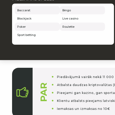
Baccarat
Bingo
Blackjack
Live casino
Poker
Roulette
Sport betting
Piedāvājumā vairāk nekā 11 000
PAR
Atbalsta daudzas kriptovalūtas 
Pieejami gan kazino, gan sporta
Klientu atbalsts pieejams latviski
Iemaksas un izmaksas no 10€