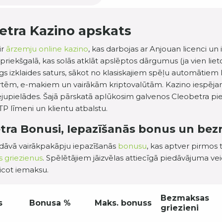
Mancala
Greentube
Booming Games
GameBeat
etra Kazino apskats
Iconic21
Big Time Gaming
ir
ārzemju online kazino
, kas darbojas ar Anjouan licenci un
Felix Gaming
Iron Dog Studio
priekšgalā, kas solās atklāt apslēptos dārgumus (ja vien liet
Gamzix
Swintt
s izklaides saturs, sākot no klasiskajiem spēļu automātiem 
tēm, e-makiem un vairākām kriptovalūtām. Kazino iespējams
Endorphina
Red Tiger Gaming
lejupielādes. Šajā pārskatā aplūkosim galvenos Cleobetra p
OnAir Entertainment
Fazi
TP līmeni un klientu atbalstu.
BetGames
Ruby Play
tra Bonusi, Iepazīšanās bonus un bezri
Leap
Spribe
dāvā vairākpakāpju iepazīšanās
bonusu
, kas aptver pirmos
Reevo
Thunderkick
 griezienus
. Spēlētājiem jāizvēlas attiecīgā piedāvājuma vei
Kiron
Mascot
eicot iemaksu.
Skywind Group
Kalamba Games
FBM
OneTouch
Bezmaksas
s
Bonusa %
Maks. bonuss
griezieni
InOut
PlayPearls