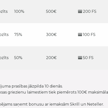
Bragg
Zitro
TaDa Gaming
Salsa Technology
ozīts
100%
500€
🎰 200 FS
Barbara Bang
Wizard Games
BF Games
Spinmatic
Apollo Games
GameArt
ozīts
75%
300€
🎰 100 FS
Bombay Live
ElaGames
Caleta
Revolver Gaming
Rogue
NetGaming
ozīts
50%
200€
🎰 50 FS
Felt
Woohoo Games
7777 Gaming
Solidicon
Shady Lady
Pate Play
juma prasības jāizpilda 10 dienās.
MGA
Playnetic
as griezienu laimestiem tiek piemērots 100€ maksimālais
pējams saņemt bonusu ar iemaksām Skrill un Neteller.