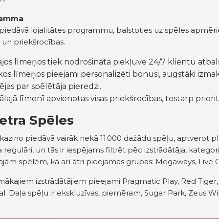
ramma
piedāvā lojalitātes programmu, balstoties uz spēles apmēriem
 un priekšrocības.
os līmeņos tiek nodrošināta piekļuve 24/7 klientu atbal
os līmeņos pieejami personalizēti bonusi, augstāki izmaks
ējas par spēlētāja pieredzi.
lajā līmenī apvienotas visas priekšrocības, tostarp pri
etra Spēles
kazino piedāvā vairāk nekā 11 000 dažādu spēļu, aptverot pla
 regulāri, un tās ir iespējams filtrēt pēc izstrādātāja, kateg
jām spēlēm, kā arī ātri pieejamas grupas: Megaways, Live 
mākajiem izstrādātājiem pieejami Pragmatic Play, Red Tiger
. Daļa spēļu ir ekskluzīvas, piemēram, Sugar Park, Zeus Winp