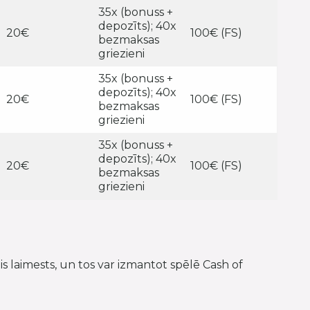
35x (bonuss +
depozīts); 40x
20€
100€ (FS)
bezmaksas
griezieni
35x (bonuss +
depozīts); 40x
20€
100€ (FS)
bezmaksas
griezieni
35x (bonuss +
depozīts); 40x
20€
100€ (FS)
bezmaksas
griezieni
 laimests, un tos var izmantot spēlē Cash of