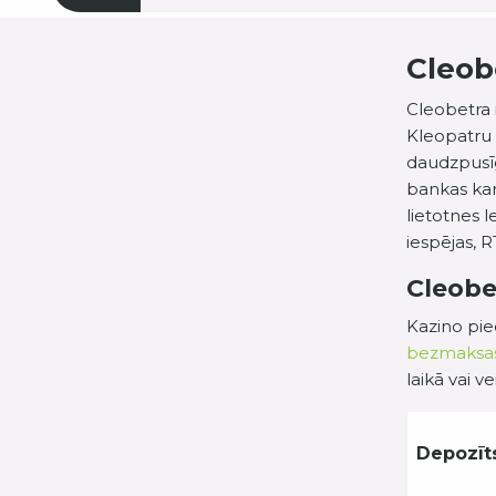
Cleob
Cleobetra 
Kleopatru 
daudzpusīg
bankas kar
lietotnes 
iespējas, R
Cleobe
Kazino pie
bezmaksas
laikā vai v
Depozīt