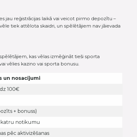
 jau reģistrācijas laikā vai veicot pirmo depozītu –
le tiek attēlota skaidri, un spēlētājiem nav jāievada
pēlētājiem, kas vēlas izmēģināt tieši sporta
, vai vēlies kazino vai sporta bonusu.
 un nosacījumi
īdz 100€
ozīts + bonuss)
z katru notikumu
as pēc aktivizēšanas