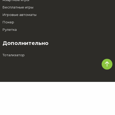
Бесплатные игры
Игровые автоматы
Покер
Рулетка
Дополнительно
Тотализатор