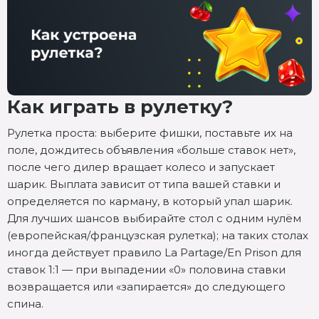
Как играть в рулетку?
Рулетка проста: выберите фишки, поставьте их на
поле, дождитесь объявления «больше ставок нет»,
после чего дилер вращает колесо и запускает
шарик. Выплата зависит от типа вашей ставки и
определяется по карману, в который упал шарик.
Для лучших шансов выбирайте стол с одним нулём
(европейская/французская рулетка); на таких столах
иногда действует правило La Partage/En Prison для
ставок 1:1 — при выпадении «0» половина ставки
возвращается или «запирается» до следующего
спина.