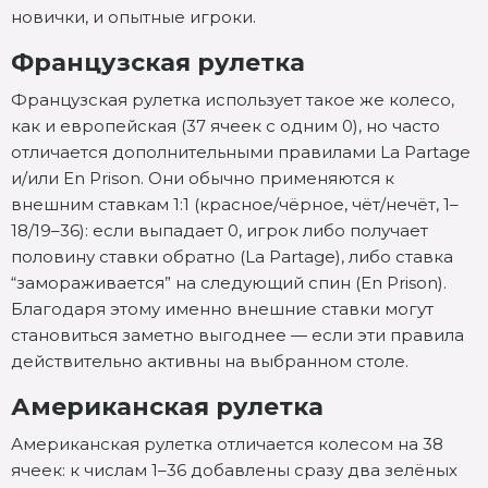
новички, и опытные игроки.
Французская рулетка
Французская рулетка использует такое же колесо,
как и европейская (37 ячеек с одним 0), но часто
отличается дополнительными правилами La Partage
и/или En Prison. Они обычно применяются к
внешним ставкам 1:1 (красное/чёрное, чёт/нечёт, 1–
18/19–36): если выпадает 0, игрок либо получает
половину ставки обратно (La Partage), либо ставка
“замораживается” на следующий спин (En Prison).
Благодаря этому именно внешние ставки могут
становиться заметно выгоднее — если эти правила
действительно активны на выбранном столе.
Американская рулетка
Американская рулетка отличается колесом на 38
ячеек: к числам 1–36 добавлены сразу два зелёных