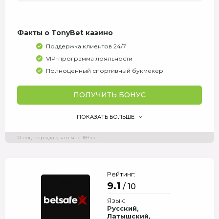
Факты о TonyBet казино
Поддержка клиентов 24/7
VIP-программа лояльности
Полноценный спортивный букмекер
ПОЛУЧИТЬ БОНУС
ПОКАЗАТЬ БОЛЬШЕ
Я подтверждаю, что мне 18+ лет
Рейтинг:
9.1
/ 10
Язык:
Русский,
Латышский,