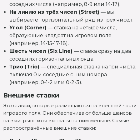
соседних числа (например, 8-9 или 14-17).
На линию из трёх чисел (Street)
— вы
выбираете горизонтальный ряд из трёх чисел.
Угол (Corner)
— ставка на четыре числа,
образующие квадрат на игровом поле
(например, 14-15-17-18).
Шесть чисел (Six Line)
— ставка сразу на два
соседних горизонтальных ряда.
Трио (Trio)
— специальная ставка на три числа,
включая 0 и соседние с ним номера
(например, 0-1-2 или 0-2-3).
Внешние ставки
Это ставки, которые размещаются на внешней части
игрового поля. Они обеспечивают больше шансов
на выигрыш, хотя выплаты по ним меньше. Самые
распространённые внешние ставки: