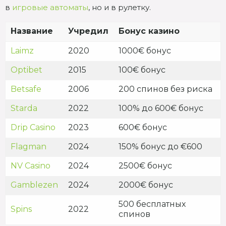
в
игровые автоматы
, но и в рулетку.
Название
Учредил
Бонус казино
Laimz
2020
1000€ бонус
Optibet
2015
100€ бонус
Betsafe
2006
200 спинов без риска
Starda
2022
100% до 600€ бонус
Drip Casino
2023
600€ бонус
Flagman
2024
150% бонус до €600
NV Casino
2024
2500€ бонус
Gamblezen
2024
2000€ бонус
500 бесплатных
Spins
2022
спинов