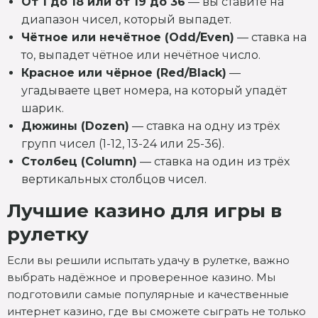
От 1 до 18 или от 19 до 36
— вы ставите на
диапазон чисел, который выпадет.
Чётное или нечётное (Odd/Even)
— ставка на
то, выпадет чётное или нечётное число.
Красное или чёрное (Red/Black)
—
угадываете цвет номера, на который упадёт
шарик.
Дюжины (Dozen)
— ставка на одну из трёх
групп чисел (1-12, 13-24 или 25-36).
Столбец (Column)
— ставка на один из трёх
вертикальных столбцов чисел.
Лучшие казино для игры в
рулетку
Если вы решили испытать удачу в рулетке, важно
выбрать надёжное и проверенное казино. Мы
подготовили самые популярные и качественные
интернет казино, где вы сможете сыграть не только