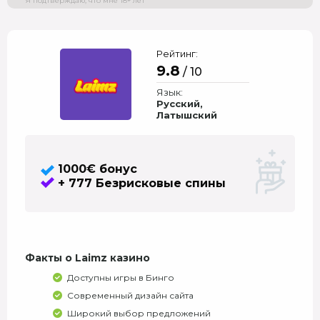
Я подтверждаю, что мне 18+ лет
Рейтинг:
9.8
/ 10
Язык:
Русский,
Латышский
1000€ бонус
+ 777 Безрисковые спины
Факты о Laimz казино
Доступны игры в Бинго
Современный дизайн сайта
Широкий выбор предложений