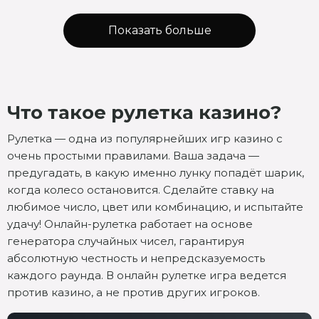
Показать больше
Что такое рулетка казино?
Рулетка — одна из популярнейших игр казино с
очень простыми правилами. Ваша задача —
предугадать, в какую именно лунку попадёт шарик,
когда колесо остановится. Сделайте ставку на
любимое число, цвет или комбинацию, и испытайте
удачу! Онлайн-рулетка работает на основе
генератора случайных чисел, гарантируя
абсолютную честность и непредсказуемость
каждого раунда. В онлайн рулетке игра ведется
против казино, а не против других игроков.