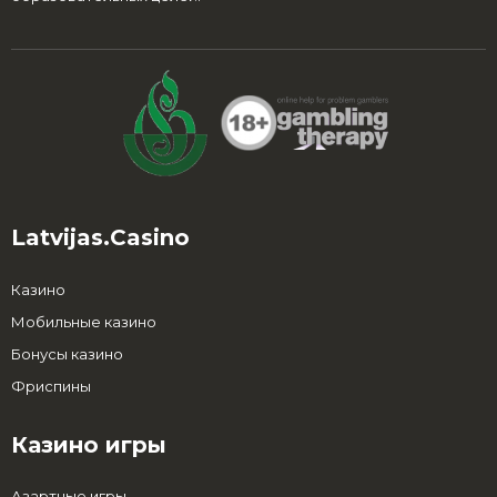
Latvijas.Casino
Казино
Мобильные казино
Бонусы казино
Фриспины
Казино игры
Азартные игры