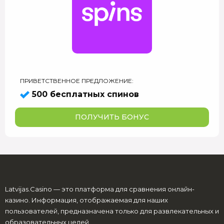
ПРИВЕТСТВЕННОЕ ПРЕДЛОЖЕНИЕ:
500 бесплатных спинов
ПОЛУЧИТЬ БОНУС
Latvijas.Casino — это платформа для сравнения онлайн-
казино. Информация, отображаемая для наших
пользователей, предназначена только для развлекательных и
образовательных целей.