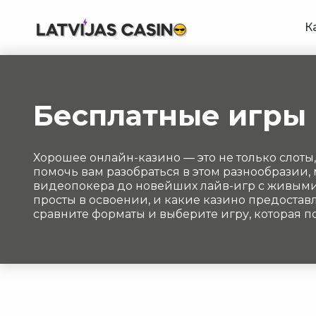
К
Бесплатные игры
Хорошее онлайн-казино — это не только слоты,
помочь вам разобраться в этом разнообразии,
видеопокера до новейших лайв-игр с живыми
просты в освоении, и какие казино предостав
сравните форматы и выберите игру, которая по