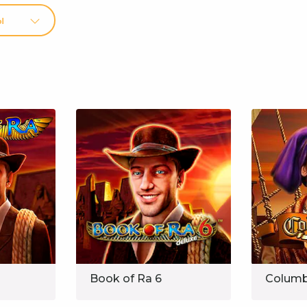
ы
Book of Ra 6
Columb